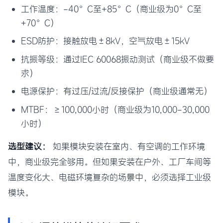
工作温度：-40°C至+85°C（商业级为0°C至
+70°C）
ESD防护：接触放电±8kV，空气放电±15kV
抗振等级：通过IEC 60068振动测试（商业级不做要
求）
电源保护：有过压/过流/反接保护（商业级通常无）
MTBF：≥100,000小时（商业级为10,000-30,000
小时）
选型建议：
如果模块安装在室内、有空调的工作环境
中，商业级完全够用。但如果安装在户外、工厂车间等
温度变化大、电磁环境复杂的场景中，必须选择工业级
模块。