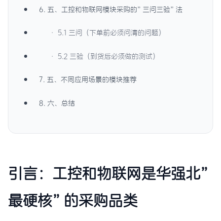
6. 五、工控和物联网模块采购的”三问三验”法
· 5.1 三问（下单前必须问清的问题）
· 5.2 三验（到货后必须做的测试）
7. 五、不同应用场景的模块推荐
8. 六、总结
引言：工控和物联网是华强北”
最硬核”的采购品类