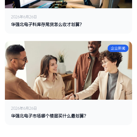
2026年6月26日
华强北电子料库存尾货怎么收才划算？
企业新闻
2026年6月26日
华强北电子市场哪个楼层买什么最划算？