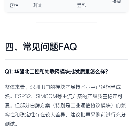
换货
容性
测试
丢包
四、常见问题FAQ
Q1: 华强北工控和物联网模块批发质量怎么样？
整体来看，深圳出口的模块产品技术水平已经相当成
熟。ESP32、SIMCOM等主流方案的产品质量稳定可
靠。但部分白牌方案（特别是工业通信协议模块）的兼
容性和稳定性存在较大差异，建议批量采购前进行充分
测试。