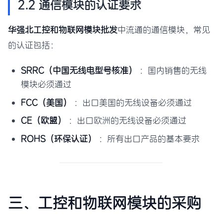
2.2 通信模块的认证要求
华强北工控和物联网模块批发
中流通的通信模块，常见
的认证包括：
SRRC（中国无线电型号核准）
：国内销售的无线
模块必须通过
FCC（美国）
：出口美国的无线设备必须通过
CE（欧盟）
：出口欧洲的无线设备必须通过
ROHS（环保认证）
：所有出口产品的基本要求
三、工控和物联网模块的采购