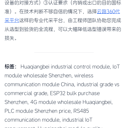
设备的对接方式）③认证要求（内销或出口的目的国标
准）。在技术判断不够自信的情况下，选择
云路360代
采平台
这样的专业代采平台，由工程师团队协助您完成
从选型到验货的全流程，可以大幅降低选型错误带来的
损失。
标签：
Huaqiangbei industrial control module, IoT
module wholesale Shenzhen, wireless
communication module China, industrial grade vs
commercial grade, ESP32 bulk purchase
Shenzhen, 4G module wholesale Huaqiangbei,
PLC module Shenzhen price, RS485
communication module, industrial IoT