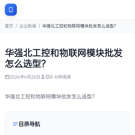
首页
/
企业新闻
/
华强北工控和物联网模块批发怎么选型？
华强北工控和物联网模块批发
怎么选型？
2026年6月26日
8 分钟阅读
华强北工控和物联网模块批发怎么选型？
目录导航