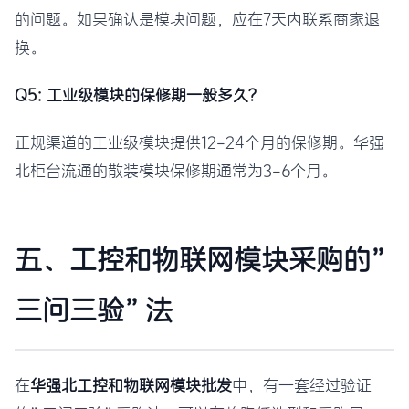
的问题。如果确认是模块问题，应在7天内联系商家退
换。
Q5: 工业级模块的保修期一般多久？
正规渠道的工业级模块提供12-24个月的保修期。华强
北柜台流通的散装模块保修期通常为3-6个月。
五、工控和物联网模块采购的”
三问三验”法
在
华强北工控和物联网模块批发
中，有一套经过验证