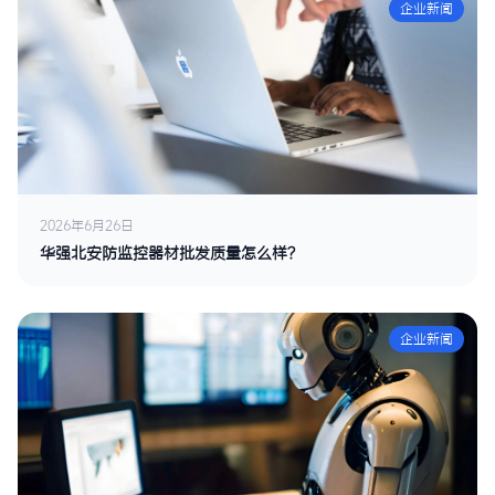
企业新闻
2026年6月26日
华强北安防监控器材批发质量怎么样？
企业新闻