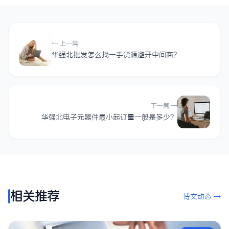
← 上一篇
华强北批发怎么找一手货源避开中间商？
下一篇 →
华强北电子元器件最小起订量一般是多少？
相关推荐
博文动态 →