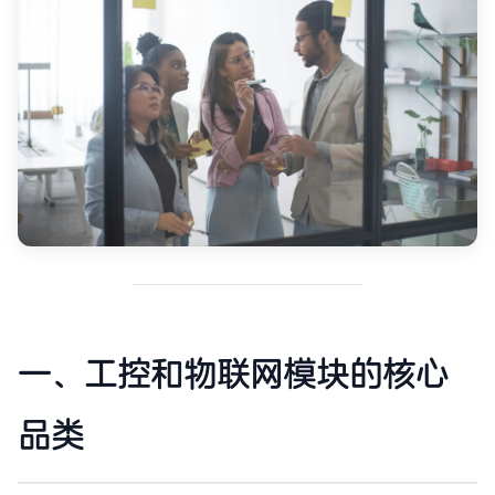
一、工控和物联网模块的核心
品类