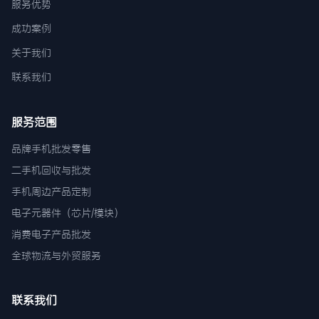
服务优势
成功案例
关于我们
联系我们
服务范围
品牌手机批发零售
二手机回收与批发
手机周边产品定制
电子元器件（芯片/模块）
消费电子产品批发
全球物流与外贸服务
联系我们