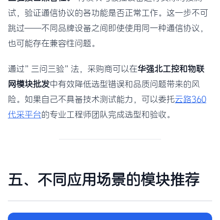
试，验证通信协议的各功能是否正常工作。这一步不可
跳过——不同品牌设备之间即使使用同一种通信协议，
也可能存在兼容性问题。
通过”三问三验”法，采购商可以在
华强北工控和物联
网模块批发
中有效降低选型错误和品质问题带来的风
险。如果自己不具备技术测试能力，可以委托
云路360
代采平台
的专业工程师团队完成选型和验收。
五、不同应用场景的模块推荐