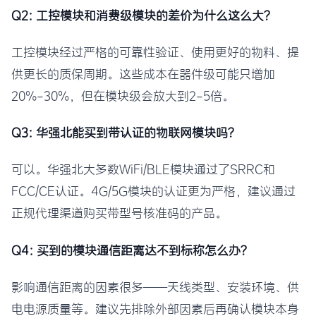
Q2: 工控模块和消费级模块的差价为什么这么大？
工控模块经过严格的可靠性验证、使用更好的物料、提
供更长的质保周期。这些成本在器件级可能只增加
20%-30%，但在模块级会放大到2-5倍。
Q3: 华强北能买到带认证的物联网模块吗？
可以。华强北大多数WiFi/BLE模块通过了SRRC和
FCC/CE认证。4G/5G模块的认证更为严格，建议通过
正规代理渠道购买带型号核准码的产品。
Q4: 买到的模块通信距离达不到标称怎么办？
影响通信距离的因素很多——天线类型、安装环境、供
电电源质量等。建议先排除外部因素后再确认模块本身