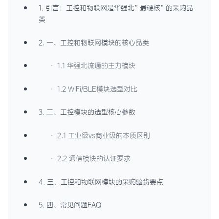
1. 引言：工控和物联网是华强北”最硬核”的采购品
类
2. 一、工控和物联网模块的核心品类
· 1.1 华强北流通的主力模块
· 1.2 WiFi/BLE模块选型对比
3. 二、工控模块的选型核心参数
· 2.1 工业级vs商业级的本质区别
· 2.2 通信模块的认证要求
4. 三、工控和物联网模块的采购验货要点
5. 四、常见问题FAQ