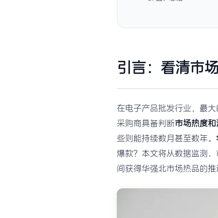
引言：看清市
在电子产品批发行业，最大
采购商具备判断
市场热度和
些则能持续数月甚至数年。
爆款？本文将从数据监测、
间获得华强北市场热品的推