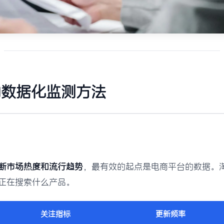
的数据化监测方法
断市场热度和流行趋势
，最有效的起点是电商平台的数据。
正在搜索什么产品。
关注指标
更新频率