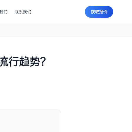
我们
联系我们
获取报价
流行趋势？