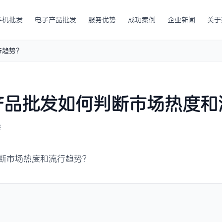
手机批发
电子产品批发
服务优势
成功案例
企业新闻
关于
行趋势？
产品批发如何判断市场热度和
读
断市场热度和流行趋势？