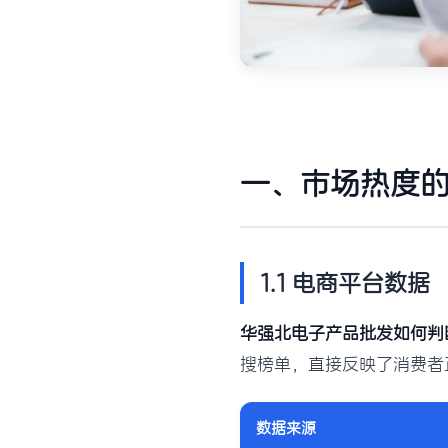
一、市场热度
1.1 电商平台数据
华强北电子产品批发如何判
搜榜单，直接反映了消费者
数据来源