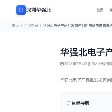
深圳华强北
首页
首页
/
企业新闻
/
华强北电子产品批发如何判断市场热度和流
华强北电子
2026年7月4日
6 分钟阅
华强北电子产品批发如何判
目录导航