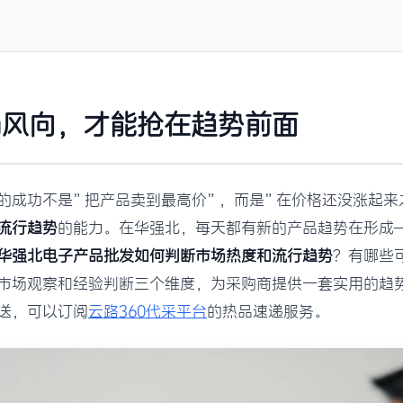
场风向，才能抢在趋势前面
的成功不是”把产品卖到最高价”，而是”在价格还没涨起来
流行趋势
的能力。在华强北，每天都有新的产品趋势在形成
华强北电子产品批发如何判断市场热度和流行趋势
？有哪些
市场观察和经验判断三个维度，为采购商提供一套实用的趋
送，可以订阅
云路360代采平台
的热品速递服务。