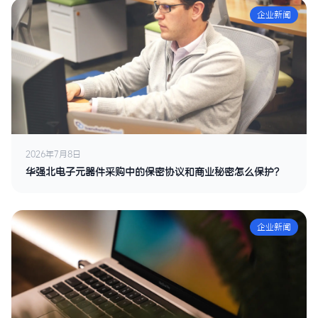
企业新闻
2026年7月8日
华强北电子元器件采购中的保密协议和商业秘密怎么保护？
企业新闻