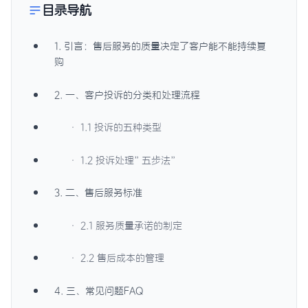
目录导航
1. 引言：售后服务的质量决定了客户能不能持续复
购
2. 一、客户投诉的分类和处理流程
· 1.1 投诉的五种类型
· 1.2 投诉处理”五步法”
3. 二、售后服务标准
· 2.1 服务质量承诺的制定
· 2.2 售后成本的管理
4. 三、常见问题FAQ