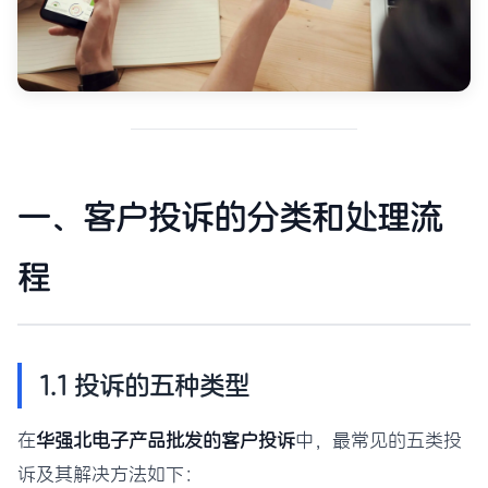
一、客户投诉的分类和处理流
程
1.1 投诉的五种类型
在
华强北电子产品批发的客户投诉
中，最常见的五类投
诉及其解决方法如下：