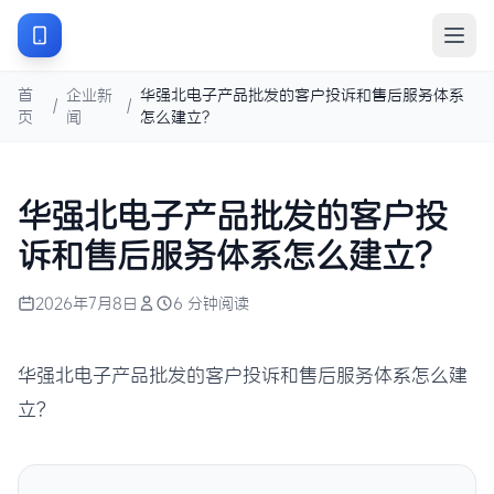
首
企业新
华强北电子产品批发的客户投诉和售后服务体系
/
/
页
闻
怎么建立？
华强北电子产品批发的客户投
诉和售后服务体系怎么建立？
2026年7月8日
6 分钟阅读
华强北电子产品批发的客户投诉和售后服务体系怎么建
立？