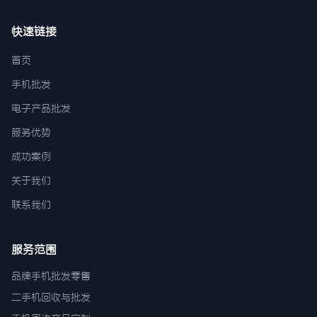
快速链接
首页
手机批发
电子产品批发
服务优势
成功案例
关于我们
联系我们
服务范围
品牌手机批发零售
二手机回收与批发