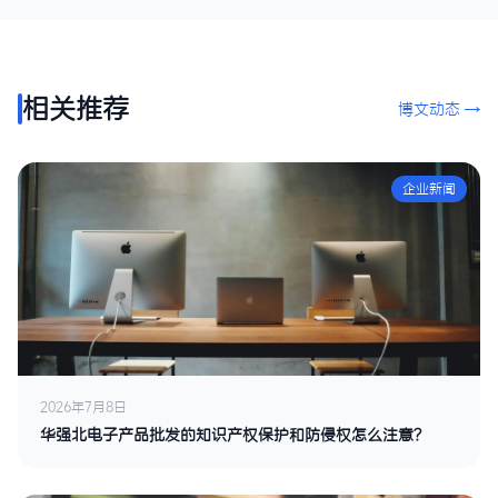
相关推荐
博文动态 →
企业新闻
2026年7月8日
华强北电子产品批发的知识产权保护和防侵权怎么注意？