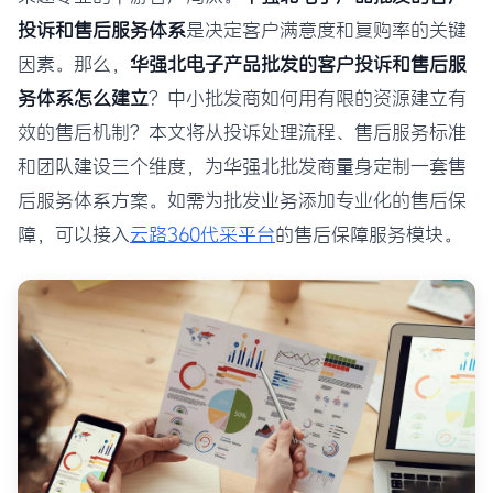
投诉和售后服务体系
是决定客户满意度和复购率的关键
因素。那么，
华强北电子产品批发的客户投诉和售后服
务体系怎么建立
？中小批发商如何用有限的资源建立有
效的售后机制？本文将从投诉处理流程、售后服务标准
和团队建设三个维度，为华强北批发商量身定制一套售
后服务体系方案。如需为批发业务添加专业化的售后保
障，可以接入
云路360代采平台
的售后保障服务模块。