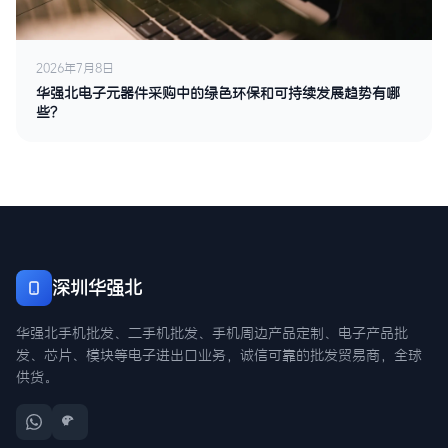
2026年7月8日
华强北电子元器件采购中的绿色环保和可持续发展趋势有哪
些？
深圳华强北
华强北手机批发、二手机批发、手机周边产品定制、电子产品批
发、芯片、模块等电子进出口业务，诚信可靠的批发贸易商，全球
供货。