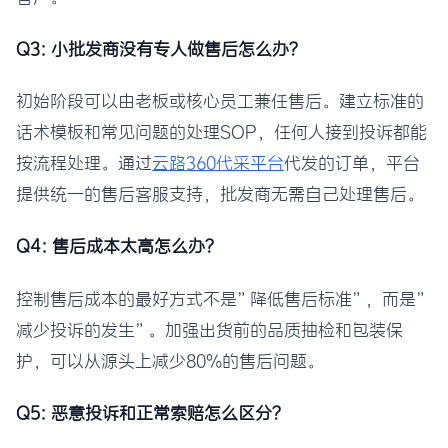
Q3: 小批发商没有专人做售后怎么办？
初始阶段可以由老板或核心员工兼任售后。建立标准的
话术模板和常见问题的处理SOP，任何人接到投诉都能
按流程处理。通过
云路360代采平台
代发的订单，平台
提供统一的售后客服支持，批发商无需自己处理售后。
Q4: 售后成本太高怎么办？
控制售后成本的最好方式不是”降低售后标准”，而是”
减少投诉的发生”。加强出货前的品质抽检和包装保
护，可以从源头上减少80%的售后问题。
Q5: 恶意投诉和正常索赔怎么区分？