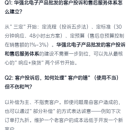
Q1: 华强北电子产品批发的客户投诉和售后服务体系怎
么建立？
从”三定”开始：定流程（投诉五步法）、定标准（30
分钟响应、48小时出方案）、定预算（售后总预算控制
在销售额的1%-3%）。
华强北电子产品批发的客户投诉
和售后服务体系
的建设不需要一步到位，可以先从最核
心的”响应+换货”两个环节开始。
Q2: 客户投诉后，如何处理”客户的错”（使用不当）
但不伤和气？
以补偿为主、不指责客户。即使问题是由客户造成的，
也可以通过”部分补偿”的方式表达诚意——例如下次
订单打九折。维护一个老客户的成本远低于开发一个新
客户。