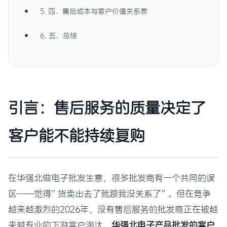
5. 四、售后成本与客户价值关系表
6. 五、总结
引言：售后服务的质量决定了
客户能不能持续复购
在华强北做电子批发生意，很多批发商有一个共同的误
区——觉得”货卖出去了就跟我没关系了”。但在竞争
越来越激烈的2026年，没有售后服务的批发商正在被越
来越专业的下游客户淘汰。
华强北电子产品批发的客户