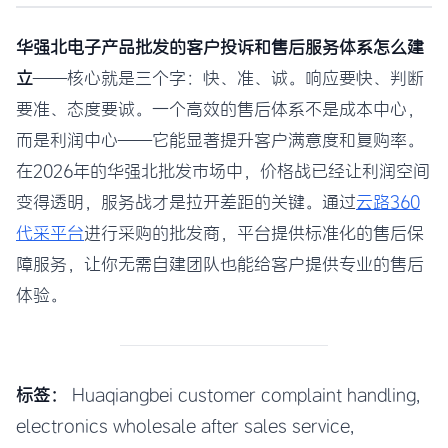
华强北电子产品批发的客户投诉和售后服务体系怎么建
立
——核心就是三个字：快、准、诚。响应要快、判断
要准、态度要诚。一个高效的售后体系不是成本中心，
而是利润中心——它能显著提升客户满意度和复购率。
在2026年的华强北批发市场中，价格战已经让利润空间
变得透明，服务战才是拉开差距的关键。通过
云路360
代采平台
进行采购的批发商，平台提供标准化的售后保
障服务，让你无需自建团队也能给客户提供专业的售后
体验。
标签：
Huaqiangbei customer complaint handling,
electronics wholesale after sales service,