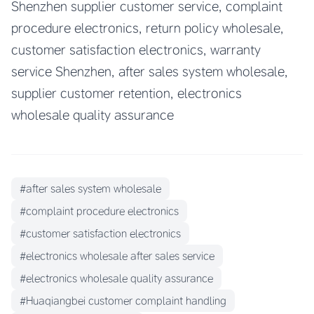
Shenzhen supplier customer service, complaint
procedure electronics, return policy wholesale,
customer satisfaction electronics, warranty
service Shenzhen, after sales system wholesale,
supplier customer retention, electronics
wholesale quality assurance
#after sales system wholesale
#complaint procedure electronics
#customer satisfaction electronics
#electronics wholesale after sales service
#electronics wholesale quality assurance
#Huaqiangbei customer complaint handling