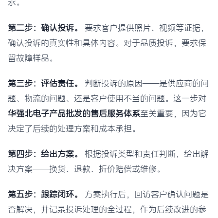
求。
第二步：确认投诉。
要求客户提供照片、视频等证据，
确认投诉的真实性和具体内容。对于品质投诉，要求保
留故障样品。
第三步：评估责任。
判断投诉的原因——是供应商的问
题、物流的问题、还是客户使用不当的问题。这一步对
华强北电子产品批发的售后服务体系
至关重要，因为它
决定了后续的处理方案和成本承担。
第四步：给出方案。
根据投诉类型和责任判断，给出解
决方案——换货、退款、折价赔偿或维修。
第五步：跟踪闭环。
方案执行后，回访客户确认问题是
否解决，并记录投诉处理的全过程，作为后续改进的参