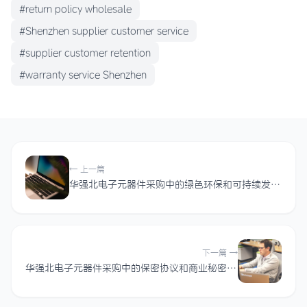
#return policy wholesale
#Shenzhen supplier customer service
#supplier customer retention
#warranty service Shenzhen
← 上一篇
华强北电子元器件采购中的绿色环保和可持续发展趋势有哪些？
下一篇 →
华强北电子元器件采购中的保密协议和商业秘密怎么保护？