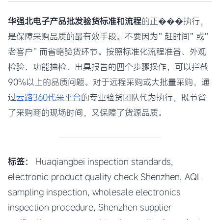
华强北电子产品批发验货标准和流程
的正���执行，
是保障采购品质的最有效手段。不要因为”赶时间”或”
老客户”而省略验货环节。按照标准化流程准备、外观
检验、功能抽检、出具报告的四个步骤操作，可以拦截
90%以上的品质问题。对于远程采购或大批量采购，通
过
云路360代采平台
的专业验货团队代为执行，既节省
了采购商的现场时间，又保障了货源品质。
标签：
Huaqiangbei inspection standards,
electronic product quality check Shenzhen, AQL
sampling inspection, wholesale electronics
inspection procedure, Shenzhen supplier