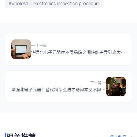
#wholesale electronics inspection procedure
← 上一篇
华强北电子元器件不同品牌之间性能差异到底大不大？
下一篇 →
华强北电子元器件替代料怎么选才能降本又不降质？
相关推荐