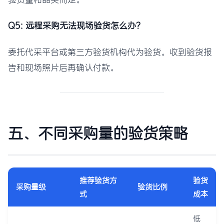
Q5: 远程采购无法现场验货怎么办？
委托代采平台或第三方验货机构代为验货。收到验货报
告和现场照片后再确认付款。
五、不同采购量的验货策略
推荐验货方
验货
采购量级
验货比例
式
成本
低