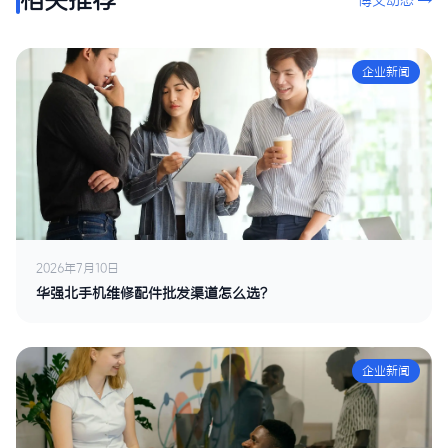
博文动态 →
企业新闻
2026年7月10日
华强北手机维修配件批发渠道怎么选？
企业新闻