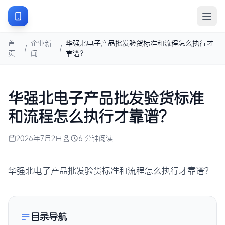
首
企业新
华强北电子产品批发验货标准和流程怎么执行才
/
/
页
闻
靠谱？
华强北电子产品批发验货标准
和流程怎么执行才靠谱？
2026年7月2日
6 分钟阅读
华强北电子产品批发验货标准和流程怎么执行才靠谱？
目录导航