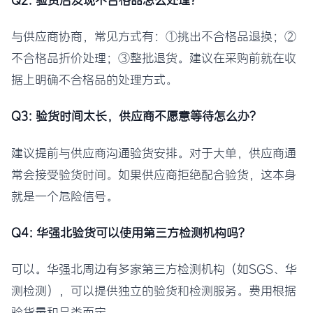
与供应商协商，常见方式有：①挑出不合格品退换；②
不合格品折价处理；③整批退货。建议在采购前就在收
据上明确不合格品的处理方式。
Q3: 验货时间太长，供应商不愿意等待怎么办？
建议提前与供应商沟通验货安排。对于大单，供应商通
常会接受验货时间。如果供应商拒绝配合验货，这本身
就是一个危险信号。
Q4: 华强北验货可以使用第三方检测机构吗？
可以。华强北周边有多家第三方检测机构（如SGS、华
测检测），可以提供独立的验货和检测服务。费用根据
验货量和品类而定。