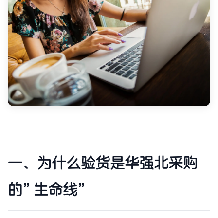
一、为什么验货是华强北采购
的”生命线”