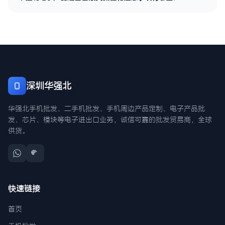
深圳华强北
华强北手机批发、二手机批发、手机周边产品定制、电子产品批
发、芯片、模块等电子进出口业务，诚信可靠的批发贸易商，全球
供货。
快速链接
首页