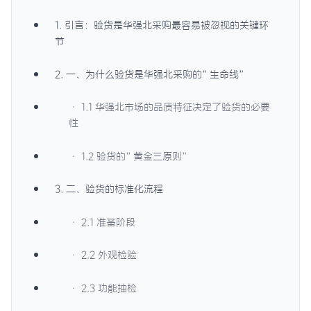
1. 引言：验货是华强北采购最容易被忽视的关键环
节
2. 一、为什么验货是华强北采购的”生命线”
· 1.1 华强北市场的品质特征决定了验货的必要
性
· 1.2 验货的”黄金三原则”
3. 二、验货的标准化流程
· 2.1 准备阶段
· 2.2 外观检验
· 2.3 功能抽检