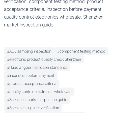
verification, component testing method, product
acceptance criteria, inspection before payment,
quality control electronics wholesale, Shenzhen
market inspection guide
#AQL sampling inspection
#component testing method
#electronic product quality check Shenzhen
#Huaqiangbei inspection standards
#inspection before payment
#product acceptance criteria
#quality control electronics wholesale
#Shenzhen market inspection guide
#Shenzhen supplier verification