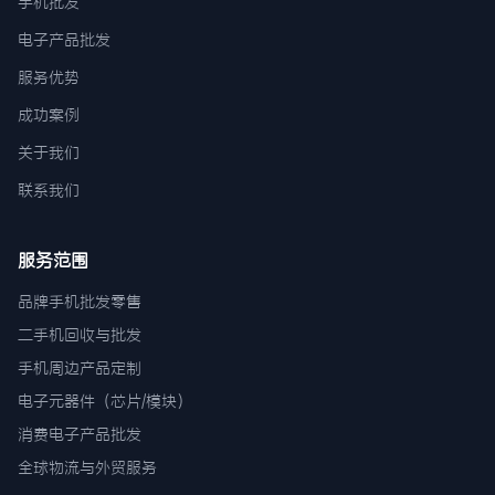
手机批发
电子产品批发
服务优势
成功案例
关于我们
联系我们
服务范围
品牌手机批发零售
二手机回收与批发
手机周边产品定制
电子元器件（芯片/模块）
消费电子产品批发
全球物流与外贸服务