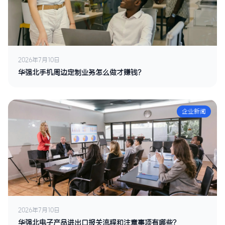
2026年7月10日
华强北手机周边定制业务怎么做才赚钱？
企业新闻
2026年7月10日
华强北电子产品进出口报关流程和注意事项有哪些？