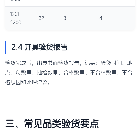
1201-
32
3
4
3200
2.4 开具验货报告
验货完成后，出具书面验货报告，记录：验货时间、地
点、总数量、抽检数量、合格数量、不合格数量、不合
格原因和处理建议。
三、常见品类验货要点