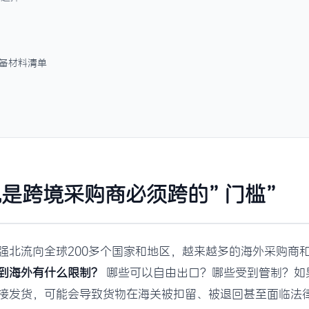
准备材料清单
是跨境采购商必须跨的”门槛”
强北流向全球200多个国家和地区，越来越多的海外采购商
到海外有什么限制？
哪些可以自由出口？哪些受到管制？如
接发货，可能会导致货物在海关被扣留、被退回甚至面临法