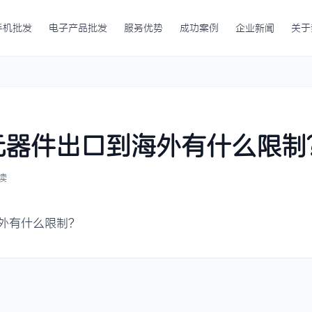
手机批发
电子产品批发
服务优势
成功案例
企业新闻
关于
元器件出口到海外有什么限制
读
外有什么限制？