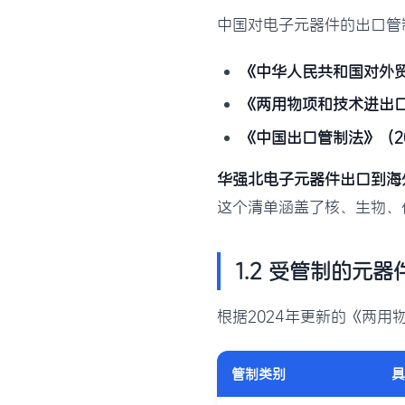
中国对电子元器件的出口管
《中华人民共和国对外
《两用物项和技术进出
《中国出口管制法》（20
华强北电子元器件出口到海
这个清单涵盖了核、生物、
1.2 受管制的元器
根据2024年更新的《两
管制类别
具