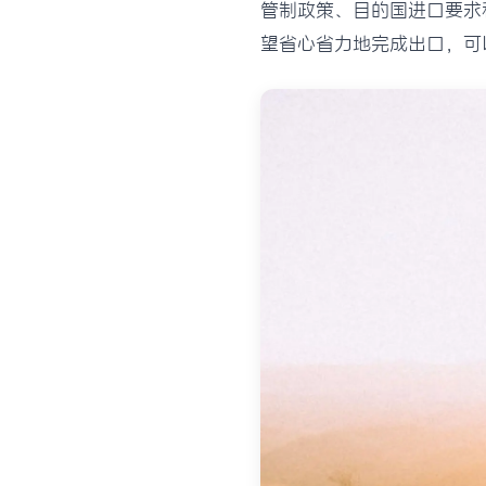
管制政策、目的国进口要求
望省心省力地完成出口，可