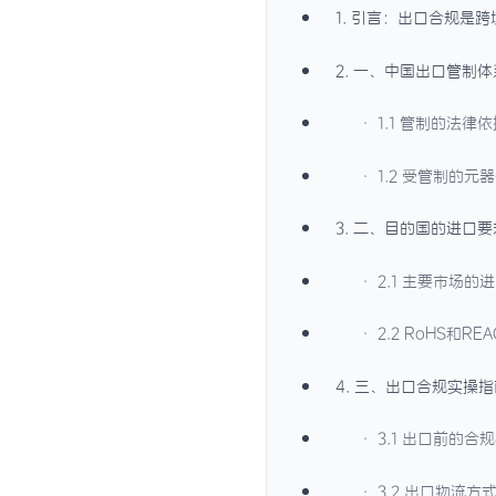
1. 引言：出口合规是
2. 一、中国出口管制体
· 1.1 管制的法律
· 1.2 受管制的元
3. 二、目的国的进口要
· 2.1 主要市场
· 2.2 RoHS和
4. 三、出口合规实操指
· 3.1 出口前的合
· 3.2 出口物流方