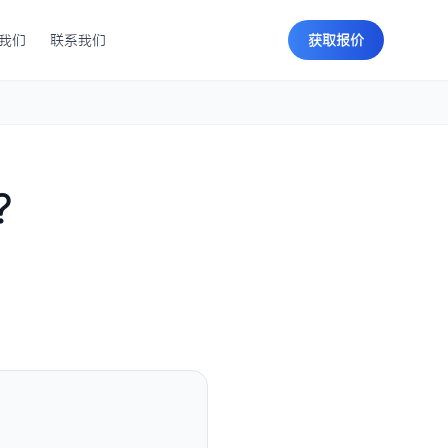
我们
联系我们
获取报价
？