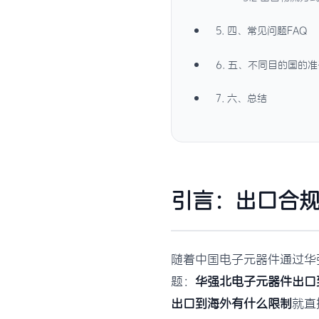
5. 四、常见问题FAQ
6. 五、不同目的国的
7. 六、总结
引言：出口合规
随着中国电子元器件通过华
题：
华强北电子元器件出口
出口到海外有什么限制
就直