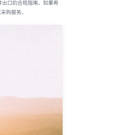
件出口的合规指南。如果希
式采购服务。