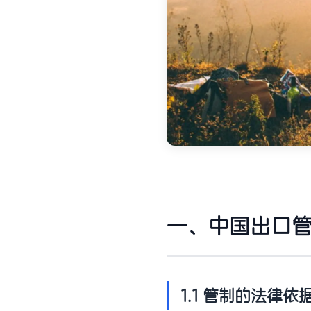
一、中国出口
1.1 管制的法律依