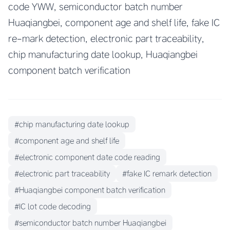
code YWW, semiconductor batch number
Huaqiangbei, component age and shelf life, fake IC
re-mark detection, electronic part traceability,
chip manufacturing date lookup, Huaqiangbei
component batch verification
#chip manufacturing date lookup
#component age and shelf life
#electronic component date code reading
#electronic part traceability
#fake IC remark detection
#Huaqiangbei component batch verification
#IC lot code decoding
#semiconductor batch number Huaqiangbei