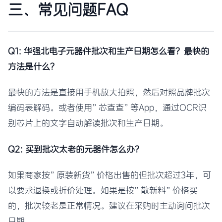
三、常见问题FAQ
Q1: 华强北电子元器件批次和生产日期怎么看？最快的
方法是什么？
最快的方法是直接用手机放大拍照，然后对照品牌批次
编码表解码。或者使用”芯查查”等App，通过OCR识
别芯片上的文字自动解读批次和生产日期。
Q2: 买到批次太老的元器件怎么办？
如果商家按”原装新货”价格出售的但批次超过3年，可
以要求退换或折价处理。如果是按”散新料”价格买
的，批次较老是正常情况。建议在采购时主动询问批次
日期。