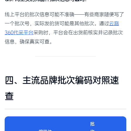
线上平台的批次信息可能不准确——有些商家随便写了
一个批次号，实际发的货可能是其他批次。通过
云路
360代采平台
采购时，平台会在出货前核实并记录批次
信息，确保真实可查。
四、主流品牌批次编码对照速
查
批