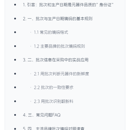
1. 引言：批次和生产日期是元器件品质的”身份证”
2. 一、批次与生产日期编码的基本规则
· 1.1 常见的编码格式
· 1.2 主要品牌的批次编码规则
3. 二、批次信息在采购中的实战应用
· 2.1 用批次判断元器件的新鲜度
· 2.2 批次的一致性要求
· 2.3 用批次识别翻新料
4. 三、常见问题FAQ
5. 四、主流品牌批次编码对照速查