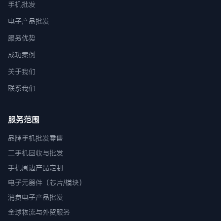
手机批发
电子产品批发
服务优势
成功案例
关于我们
联系我们
服务范围
品牌手机批发零售
二手机回收与批发
手机周边产品定制
电子元器件（芯片/模块）
消费电子产品批发
全球物流与外贸服务