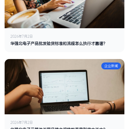
2026年7月2日
华强北电子产品批发验货标准和流程怎么执行才靠谱？
企业新闻
2026年7月2日