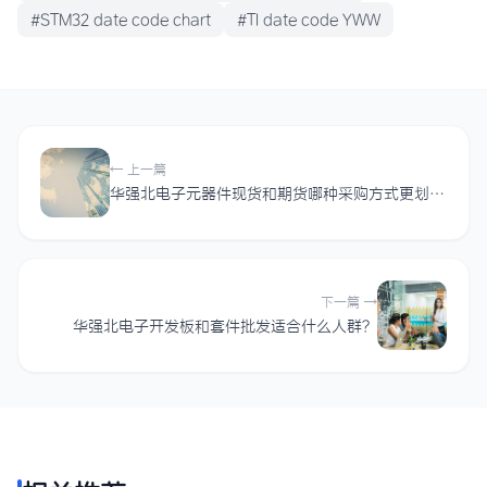
#STM32 date code chart
#TI date code YWW
← 上一篇
华强北电子元器件现货和期货哪种采购方式更划算？
下一篇 →
华强北电子开发板和套件批发适合什么人群？