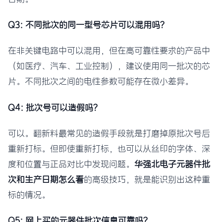
Q3: 不同批次的同一型号芯片可以混用吗？
在非关键电路中可以混用，但在高可靠性要求的产品中
（如医疗、汽车、工业控制），建议使用同一批次的芯
片。不同批次之间的电性参数可能存在微小差异。
Q4: 批次号可以造假吗？
可以。翻新料最常见的造假手段就是打磨掉原批次号后
重新打标。但即使重新打标，也可以从丝印的字体、深
度和位置与正品对比中发现问题。
华强北电子元器件批
次和生产日期怎么看
的高级技巧，就是能识别出这种重
标的情况。
Q5: 网上买的元器件批次信息可靠吗？