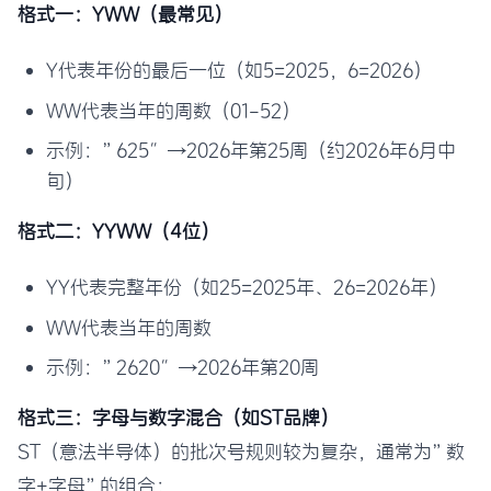
格式一：YWW（最常见）
Y代表年份的最后一位（如5=2025，6=2026）
WW代表当年的周数（01-52）
示例：”625″→2026年第25周（约2026年6月中
旬）
格式二：YYWW（4位）
YY代表完整年份（如25=2025年、26=2026年）
WW代表当年的周数
示例：”2620″→2026年第20周
格式三：字母与数字混合（如ST品牌）
ST（意法半导体）的批次号规则较为复杂，通常为”数
字+字母”的组合：