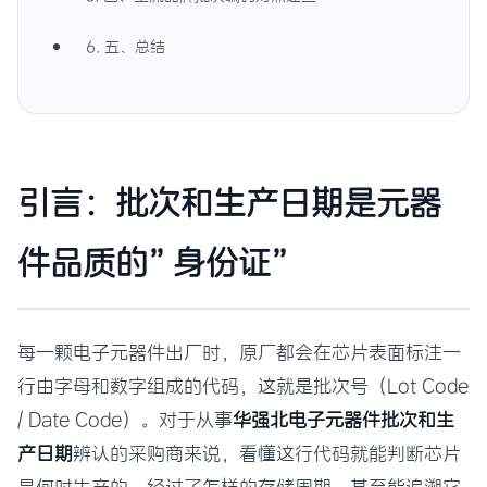
6. 五、总结
引言：批次和生产日期是元器
件品质的”身份证”
每一颗电子元器件出厂时，原厂都会在芯片表面标注一
行由字母和数字组成的代码，这就是批次号（Lot Code
/ Date Code）。对于从事
华强北电子元器件批次和生
产日期
辨认的采购商来说，看懂这行代码就能判断芯片