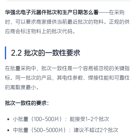
华强北电子元器件批次和生产日期怎么看
——在采购
时，可以要求商家提供当前最近批次的物料。正规的供
应商会标注物料上的批次代码。
2.2 批次的一致性要求
在批量采购中，批次一致性是一个容易被忽视的关键指
标。同一批次的产品，其电性参数、焊接性能和可靠性
的离散度最小。
批次一致性的要求：
小批量（100-500片）：能接受1-2个批次
中批量（500-5000片）：建议不超过2个批次