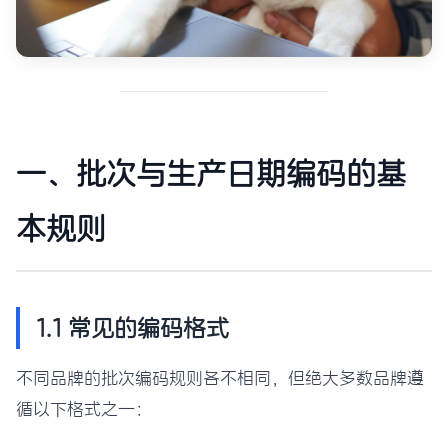
一、批次与生产日期编码的基
本规则
1.1 常见的编码格式
不同品牌的批次编码规则各不相同，但绝大多数品牌遵
循以下格式之一：