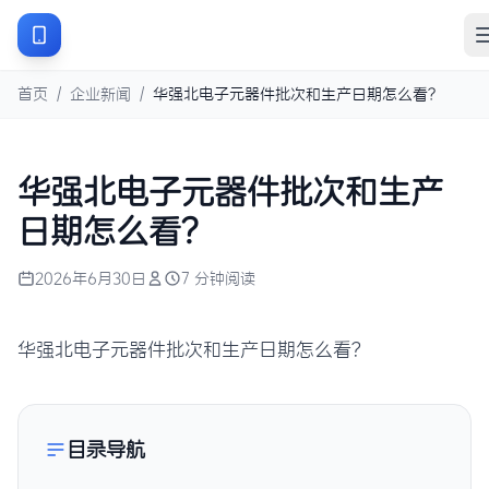
首页
/
企业新闻
/
华强北电子元器件批次和生产日期怎么看？
华强北电子元器件批次和生产
日期怎么看？
2026年6月30日
7 分钟阅读
华强北电子元器件批次和生产日期怎么看？
目录导航