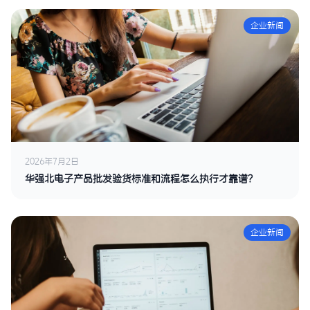
企业新闻
2026年7月2日
华强北电子产品批发验货标准和流程怎么执行才靠谱？
企业新闻