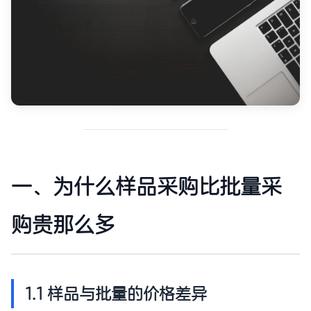
一、为什么样品采购比批量采
购贵那么多
1.1 样品与批量的价格差异