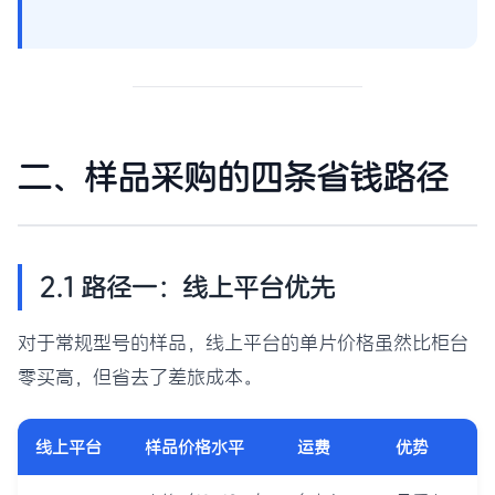
二、样品采购的四条省钱路径
2.1 路径一：线上平台优先
对于常规型号的样品，线上平台的单片价格虽然比柜台
零买高，但省去了差旅成本。
线上平台
样品价格水平
运费
优势