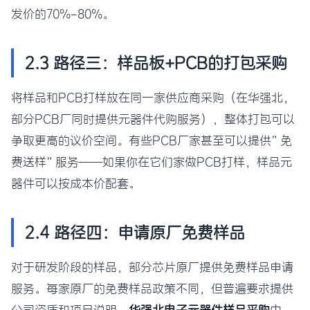
发价的70%-80%。
2.3 路径三：样品板+PCB的打包采购
将样品和PCB打样放在同一家供应商采购（在华强北，
部分PCB厂同时提供元器件代购服务），整体打包可以
争取更高的议价空间。有些PCB厂家甚至可以提供”免
费送样”服务——如果你在它们家做PCB打样，样品元
器件可以按成本价配套。
2.4 路径四：申请原厂免费样品
对于研发阶段的样品，部分芯片原厂提供免费样品申请
服务。每家原厂的免费样品政策不同，但普遍要求提供