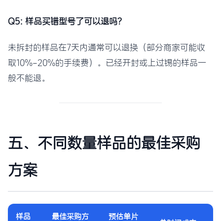
Q5: 样品买错型号了可以退吗？
未拆封的样品在7天内通常可以退换（部分商家可能收
取10%-20%的手续费）。已经开封或上过锡的样品一
般不能退。
五、不同数量样品的最佳采购
方案
样品
最佳采购方
预估单片