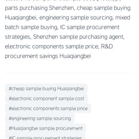
parts purchasing Shenzhen, cheap sample buying
Huaqiangbei, engineering sample sourcing, mixed
batch sample buying, IC sample procurement
strategies, Shenzhen sample purchasing agent,
electronic components sample price, R&D
procurement savings Huaqiangbei
#cheap sample buying Huaqiangbei
#electronic component sample cost
#electronic components sample price
#engineering sample sourcing
#Huaqiangbei sample procurement
#IC sample procurement strategies