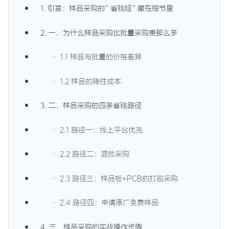
1. 引言：样品采购的”省钱经”藏在细节里
2. 一、为什么样品采购比批量采购贵那么多
· 1.1 样品与批量的价格差异
· 1.2 样品的隐性成本
3. 二、样品采购的四条省钱路径
· 2.1 路径一：线上平台优先
· 2.2 路径二：混批采购
· 2.3 路径三：样品板+PCB的打包采购
· 2.4 路径四：申请原厂免费样品
4. 三、样品采购的实战操作步骤