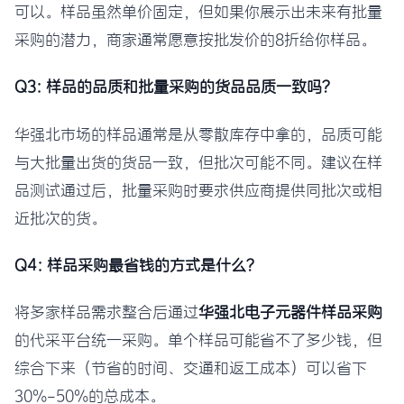
可以。样品虽然单价固定，但如果你展示出未来有批量
采购的潜力，商家通常愿意按批发价的8折给你样品。
Q3: 样品的品质和批量采购的货品品质一致吗？
华强北市场的样品通常是从零散库存中拿的，品质可能
与大批量出货的货品一致，但批次可能不同。建议在样
品测试通过后，批量采购时要求供应商提供同批次或相
近批次的货。
Q4: 样品采购最省钱的方式是什么？
将多家样品需求整合后通过
华强北电子元器件样品采购
的代采平台统一采购。单个样品可能省不了多少钱，但
综合下来（节省的时间、交通和返工成本）可以省下
30%-50%的总成本。