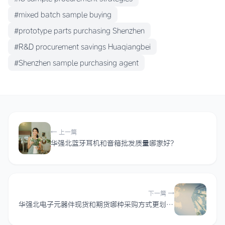
#mixed batch sample buying
#prototype parts purchasing Shenzhen
#R&D procurement savings Huaqiangbei
#Shenzhen sample purchasing agent
← 上一篇
华强北蓝牙耳机和音箱批发质量哪家好？
下一篇 →
华强北电子元器件现货和期货哪种采购方式更划算？