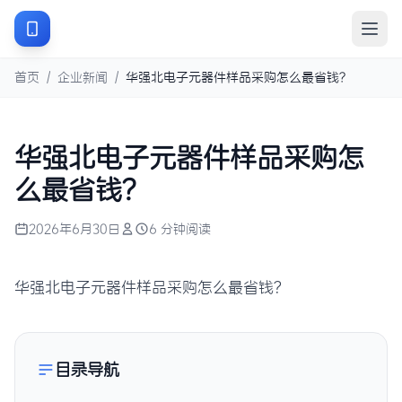
首页
/
企业新闻
/
华强北电子元器件样品采购怎么最省钱？
华强北电子元器件样品采购怎
么最省钱？
2026年6月30日
6 分钟阅读
华强北电子元器件样品采购怎么最省钱？
目录导航