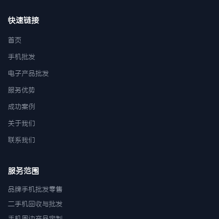
快速链接
首页
手机批发
电子产品批发
服务优势
成功案例
关于我们
联系我们
服务范围
品牌手机批发零售
二手机回收与批发
手机周边产品定制