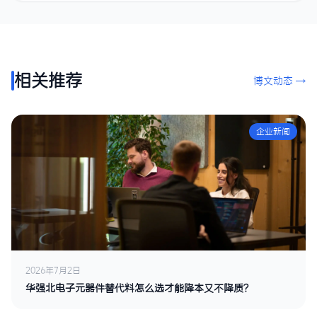
相关推荐
博文动态 →
企业新闻
2026年7月2日
华强北电子元器件替代料怎么选才能降本又不降质？