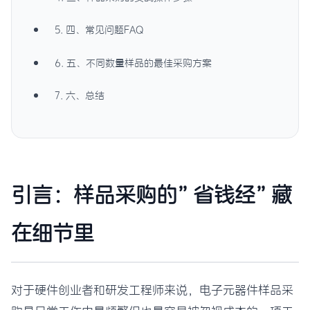
5. 四、常见问题FAQ
6. 五、不同数量样品的最佳采购方案
7. 六、总结
引言：样品采购的”省钱经”藏
在细节里
对于硬件创业者和研发工程师来说，电子元器件样品采