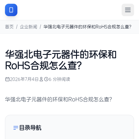
首页
/
企业新闻
/
华强北电子元器件的环保和RoHS合规怎么查？
华强北电子元器件的环保和
RoHS合规怎么查？
2026年7月4日
6 分钟阅读
华强北电子元器件的环保和RoHS合规怎么查？
目录导航