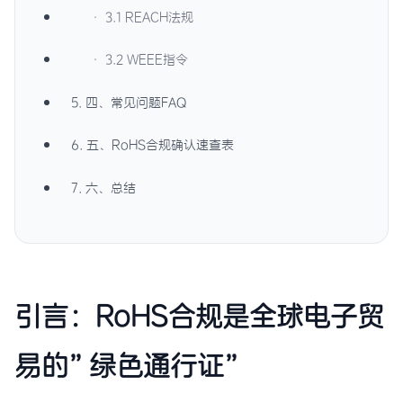
· 3.1 REACH法规
· 3.2 WEEE指令
5. 四、常见问题FAQ
6. 五、RoHS合规确认速查表
7. 六、总结
引言：RoHS合规是全球电子贸
易的”绿色通行证”