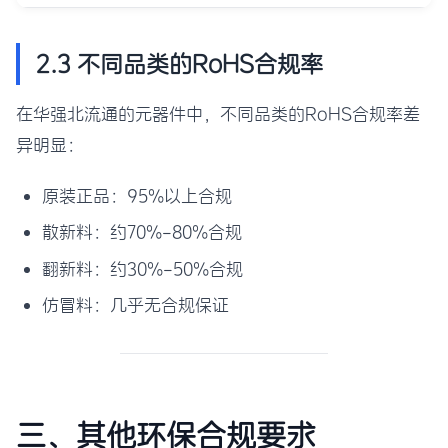
2.3 不同品类的RoHS合规率
在华强北流通的元器件中，不同品类的RoHS合规率差
异明显：
原装正品：95%以上合规
散新料：约70%-80%合规
翻新料：约30%-50%合规
仿冒料：几乎无合规保证
三、其他环保合规要求