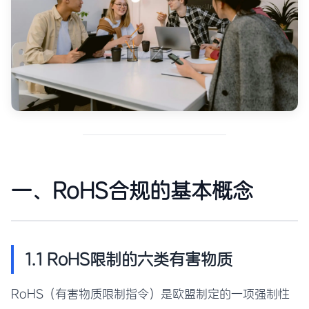
一、RoHS合规的基本概念
1.1 RoHS限制的六类有害物质
RoHS（有害物质限制指令）是欧盟制定的一项强制性