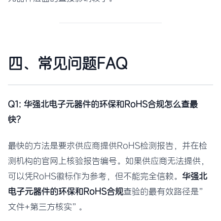
四、常见问题FAQ
Q1: 华强北电子元器件的环保和RoHS合规怎么查最
快？
最快的方法是要求供应商提供RoHS检测报告，并在检
测机构的官网上核验报告编号。如果供应商无法提供，
可以凭RoHS徽标作为参考，但不能完全信赖。
华强北
电子元器件的环保和RoHS合规
查验的最有效路径是”
文件+第三方核实”。