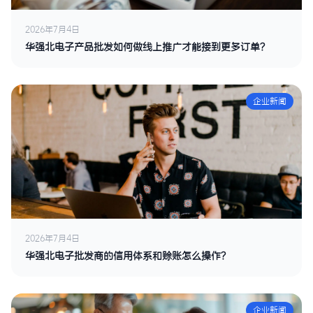
2026年7月4日
华强北电子产品批发如何做线上推广才能接到更多订单？
企业新闻
2026年7月4日
华强北电子批发商的信用体系和赊账怎么操作？
企业新闻