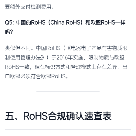
要额外支付检测费用。
Q5: 中国的RoHS（China RoHS）和欧盟RoHS一样
吗？
类似但不同。中国RoHS（《电器电子产品有害物质限
制使用管理办法》）于2016年实施，限制物质与欧盟
RoHS一致，但在标识方式和管理模式上存在差异。出
口欧盟必须符合欧盟RoHS。
五、RoHS合规确认速查表