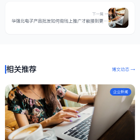
下一篇 →
华强北电子产品批发如何做线上推广才能接到更多订单？
相关推荐
博文动态 →
企业新闻