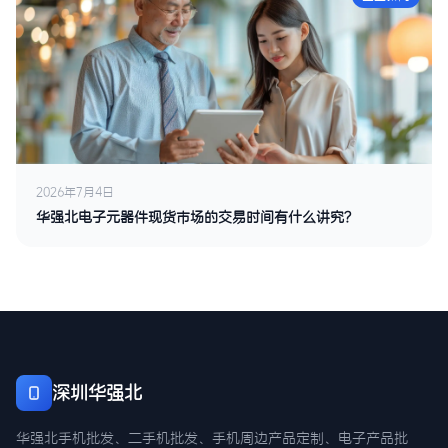
2026年7月4日
华强北电子元器件现货市场的交易时间有什么讲究？
深圳华强北
华强北手机批发、二手机批发、手机周边产品定制、电子产品批