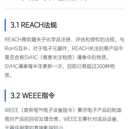
3.1 REACH法规
REACH是欧盟关于化学品注册、评估和授权的法规，与
RoHS互补。对于电子元器件，REACH关注的是产品中
是否含有SVHC（高度关注物质）清单中的物质。
SVHC清单每半年更新一次，目前已有超过200种物
质。
3.2 WEEE指令
WEEE（废弃电气电子设备指令）要求电子产品的制造
商对产品的回收处理负责。WEEE主要针对成品设备，
元器件层面的直接影响较小。