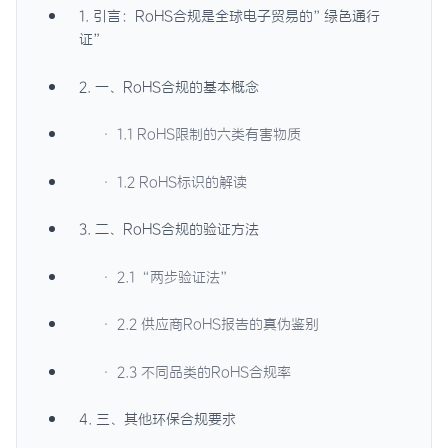
1. 引言：RoHS合规是全球电子贸易的”绿色通行
证”
2. 一、RoHS合规的基本概念
· 1.1 RoHS限制的六类有害物质
· 1.2 RoHS标识的解读
3. 二、RoHS合规的验证方法
· 2.1 “两步验证法”
· 2.2 供应商RoHS报告的真伪鉴别
· 2.3 不同品类的RoHS合规率
4. 三、其他环保合规要求