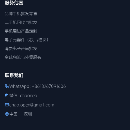
服务范围
品牌手机批发零售
二手机回收与批发
手机周边产品定制
电子元器件（芯片/模块）
消费电子产品批发
全球物流与外贸服务
联系我们
WhatsApp: +8613267091606
微信: chaoneo
chao.open@gmail.com
中国 · 深圳