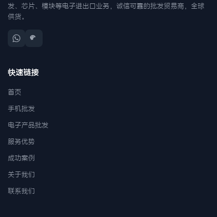
发、芯片、模块等电子进出口业务，诚信可靠的批发贸易商，全球
供货。
快速链接
首页
手机批发
电子产品批发
服务优势
成功案例
关于我们
联系我们