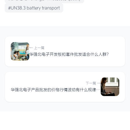
#UN38.3 battery transport
← 上一篇
华强北电子开发板和套件批发适合什么人群？
下一篇 →
华强北电子产品批发的价格行情波动有什么规律可循？