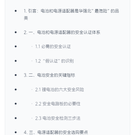
1. 引言：电池和电源适配器是华强北”最危险”的品
类
2. 一、电池和电源适配器的安全认证体系
· 1.1 必需的安全认证
· 1.2 “假认证”的识别
3. 二、电池安全的关键指标
· 2.1 锂电池的六大安全风险
· 2.2 安全电路板的必要性
· 2.3 电池安全检测三步法
4. 三、电源适配器的安全选购要点