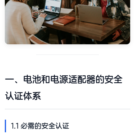
一、电池和电源适配器的安全
认证体系
1.1 必需的安全认证