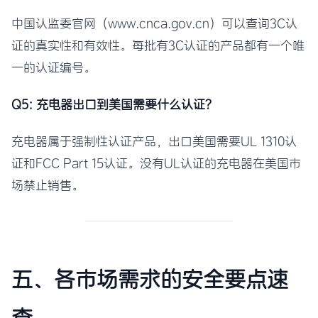
中国认监委官网（www.cnca.gov.cn）可以查询3C认
证的真实性和有效性。每批有3C认证的产品都有一个唯
一的认证编号。
Q5: 充电器出口到美国需要什么认证？
充电器属于强制性认证产品，出口美国需要UL 1310认
证和FCC Part 15认证。没有UL认证的充电器在美国市
场禁止销售。
五、各市场需求的安全要点速
查