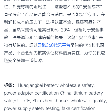
性、外壳材料的阻燃性——这些看不见的”安全成本”
直接决定了产品是否能合法销售、是否能安全使用。在
利润和成本的压力下，选择认证齐全、品质可靠的产
品，虽然采购价可能高出10%-20%，但相对于安全事
故、海关退运和品牌信誉的损失，这笔”安全成本”是
物有所值的。通过
云路360代采平台
采购的电池和电源
产品，平台会预先核实认证材料的真实性，为你的供应
链安全多加一道保障。
标签：
Huaqiangbei battery wholesale safety,
power adapter certification China, lithium battery
safety UL CE, Shenzhen charger wholesale quality,
power supply safety testing, fake certification