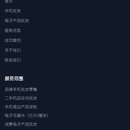
首页
手机批发
电子产品批发
服务优势
成功案例
关于我们
联系我们
服务范围
品牌手机批发零售
二手机回收与批发
手机周边产品定制
电子元器件（芯片/模块）
消费电子产品批发