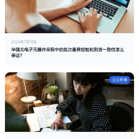
2026年7月18日
华强北电子元器件采购中的批次差异控制和到货一致性怎么
保证？
企业新闻