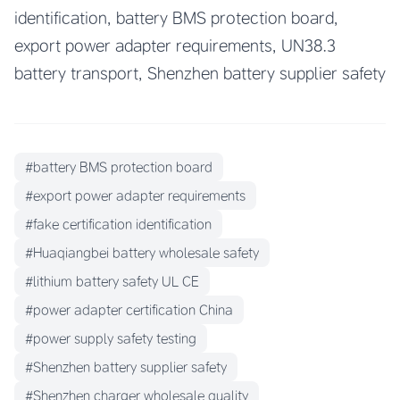
identification, battery BMS protection board,
export power adapter requirements, UN38.3
battery transport, Shenzhen battery supplier safety
#battery BMS protection board
#export power adapter requirements
#fake certification identification
#Huaqiangbei battery wholesale safety
#lithium battery safety UL CE
#power adapter certification China
#power supply safety testing
#Shenzhen battery supplier safety
#Shenzhen charger wholesale quality