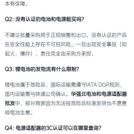
本有保障。
Q2: 没有认证的电池和电源能买吗？
不建议批量采购用于正规销售和出口。没有认证的产品
在安全性能上存在不可控风险，一旦出现安全事故（如
起火、爆炸），责任完全由采购方承担。
Q3: 锂电池的发物流有什么限制？
锂电池属于危险品，国际运输需遵守IATA DGR规则，
国内运输需与快递公司确认。
华强北电池和电源适配器
批发
中，部分商家因为无法按危险品标准发货也不愿意
做电池生意。
Q4: 电源适配器的3C认证可以在哪里查询？