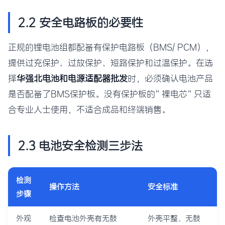
2.2 安全电路板的必要性
正规的锂电池组都配备有保护电路板（BMS/ PCM），
提供过充保护、过放保护、短路保护和过温保护。在选
择
华强北电池和电源适配器批发
时，必须确认电池产品
是否配备了BMS保护板。没有保护板的”裸电芯”只适
合专业人士使用，不适合成品和终端销售。
2.3 电池安全检测三步法
检测
操作方法
安全标准
步骤
外观
检查电池外壳有无鼓
外壳平整、无鼓