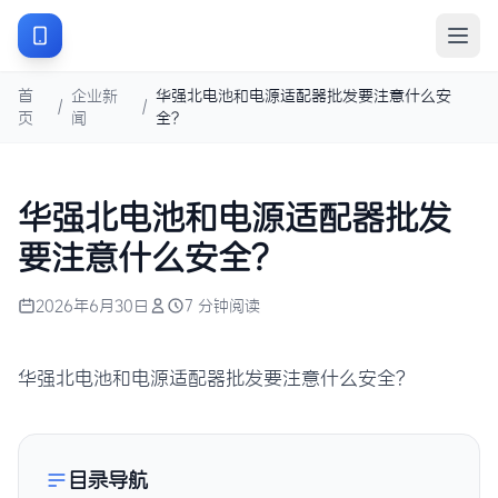
首
企业新
华强北电池和电源适配器批发要注意什么安
/
/
页
闻
全？
华强北电池和电源适配器批发
要注意什么安全？
2026年6月30日
7 分钟阅读
华强北电池和电源适配器批发要注意什么安全？
目录导航