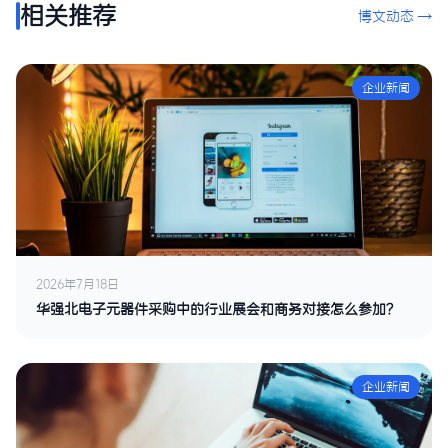
相关推荐
博文动态 →
企业新闻
2026年7月18日
华强北电子元器件采购中的行业展会和商务对接怎么参加？
企业新闻