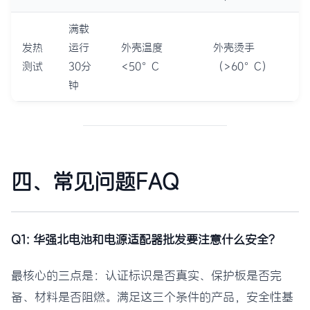
满载
发热
运行
外壳温度
外壳烫手
测试
30分
<50°C
（>60°C）
钟
四、常见问题FAQ
Q1: 华强北电池和电源适配器批发要注意什么安全？
最核心的三点是：认证标识是否真实、保护板是否完
备、材料是否阻燃。满足这三个条件的产品，安全性基