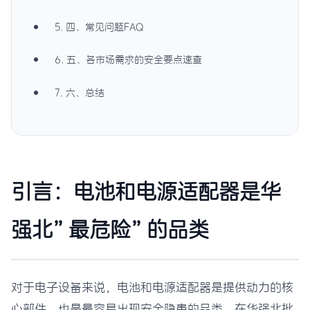
5. 四、常见问题FAQ
6. 五、各市场需求的安全要点速查
7. 六、总结
引言：电池和电源适配器是华
强北”最危险”的品类
对于电子设备来说，电池和电源适配器是提供动力的核
心部件，也是最容易出现安全隐患的品类。在华强北批