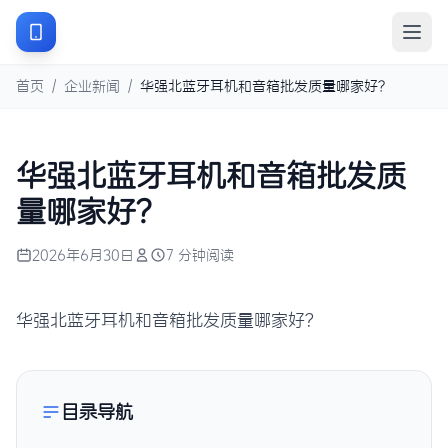
首页
/
企业新闻
/
华强北蓝牙耳机和音箱批发质量哪家好？
华强北蓝牙耳机和音箱批发质
量哪家好？
2026年6月30日
7 分钟阅读
华强北蓝牙耳机和音箱批发质量哪家好？
目录导航