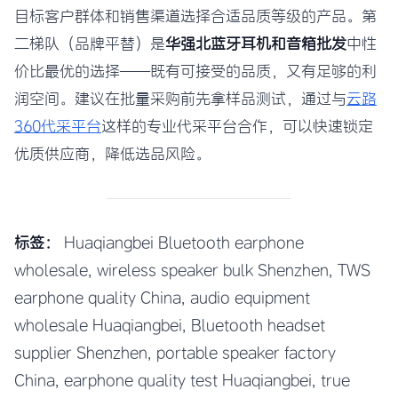
目标客户群体和销售渠道选择合适品质等级的产品。第
二梯队（品牌平替）是
华强北蓝牙耳机和音箱批发
中性
价比最优的选择——既有可接受的品质，又有足够的利
润空间。建议在批量采购前先拿样品测试，通过与
云路
360代采平台
这样的专业代采平台合作，可以快速锁定
优质供应商，降低选品风险。
标签：
Huaqiangbei Bluetooth earphone
wholesale, wireless speaker bulk Shenzhen, TWS
earphone quality China, audio equipment
wholesale Huaqiangbei, Bluetooth headset
supplier Shenzhen, portable speaker factory
China, earphone quality test Huaqiangbei, true