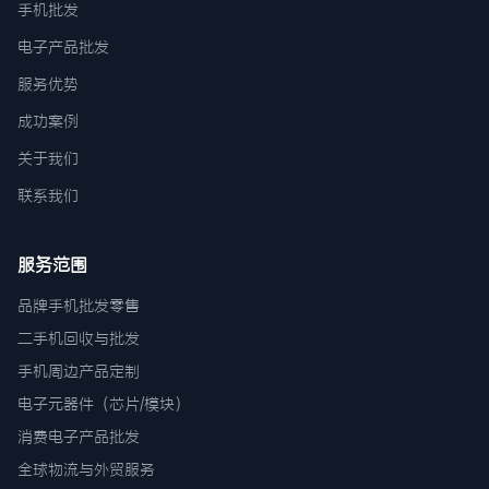
手机批发
电子产品批发
服务优势
成功案例
关于我们
联系我们
服务范围
品牌手机批发零售
二手机回收与批发
手机周边产品定制
电子元器件（芯片/模块）
消费电子产品批发
全球物流与外贸服务