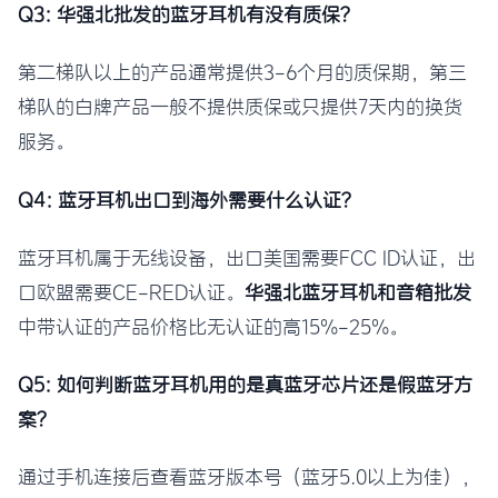
Q3: 华强北批发的蓝牙耳机有没有质保？
第二梯队以上的产品通常提供3-6个月的质保期，第三
梯队的白牌产品一般不提供质保或只提供7天内的换货
服务。
Q4: 蓝牙耳机出口到海外需要什么认证？
蓝牙耳机属于无线设备，出口美国需要FCC ID认证，出
口欧盟需要CE-RED认证。
华强北蓝牙耳机和音箱批发
中带认证的产品价格比无认证的高15%-25%。
Q5: 如何判断蓝牙耳机用的是真蓝牙芯片还是假蓝牙方
案？
通过手机连接后查看蓝牙版本号（蓝牙5.0以上为佳），