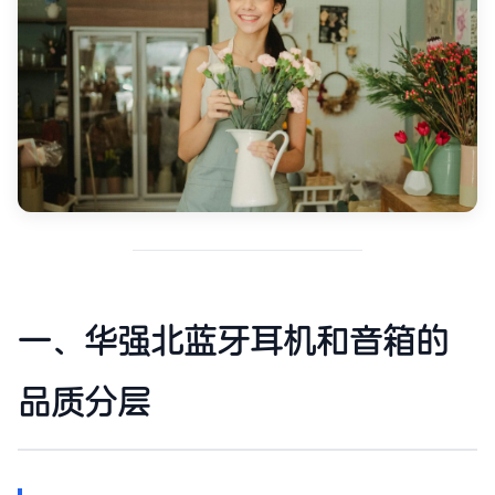
一、华强北蓝牙耳机和音箱的
品质分层