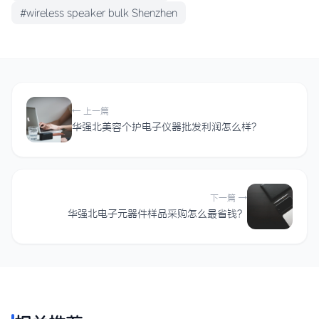
#wireless speaker bulk Shenzhen
← 上一篇
华强北美容个护电子仪器批发利润怎么样？
下一篇 →
华强北电子元器件样品采购怎么最省钱？