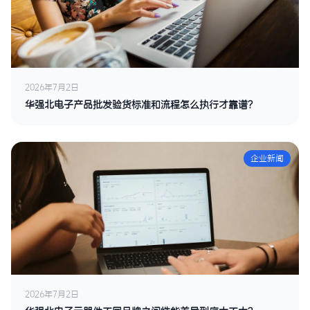
2026年7月2日
华强北电子产品批发验货标准和流程怎么执行才靠谱？
企业新闻
2026年7月2日