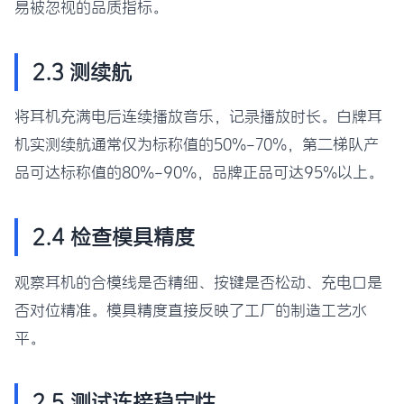
易被忽视的品质指标。
2.3 测续航
将耳机充满电后连续播放音乐，记录播放时长。白牌耳
机实测续航通常仅为标称值的50%-70%，第二梯队产
品可达标称值的80%-90%，品牌正品可达95%以上。
2.4 检查模具精度
观察耳机的合模线是否精细、按键是否松动、充电口是
否对位精准。模具精度直接反映了工厂的制造工艺水
平。
2.5 测试连接稳定性