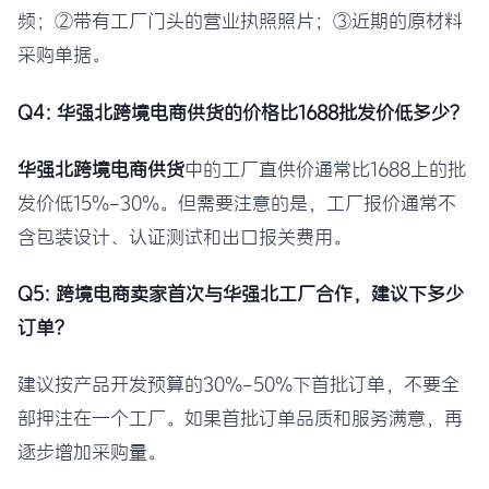
频；②带有工厂门头的营业执照照片；③近期的原材料
采购单据。
Q4: 华强北跨境电商供货的价格比1688批发价低多少？
华强北跨境电商供货
中的工厂直供价通常比1688上的批
发价低15%-30%。但需要注意的是，工厂报价通常不
含包装设计、认证测试和出口报关费用。
Q5: 跨境电商卖家首次与华强北工厂合作，建议下多少
订单？
建议按产品开发预算的30%-50%下首批订单，不要全
部押注在一个工厂。如果首批订单品质和服务满意，再
逐步增加采购量。