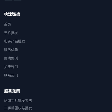
快速链接
首页
手机批发
电子产品批发
服务优势
成功案例
关于我们
联系我们
服务范围
品牌手机批发零售
二手机回收与批发