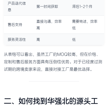
产品迭代信
第一时间获取
滞后1-2个月
息
直接沟通，效率
需要转述，效率
售后支持
高
低
服务灵活性
高
低
从表格可以看出，虽然工厂的MOQ较高，但在价格、
定制和售后服务方面具有压倒性优势。对于已经度过测
试期的跨境卖家来说，直接对接工厂是最优选择。
二、如何找到华强北的源头工