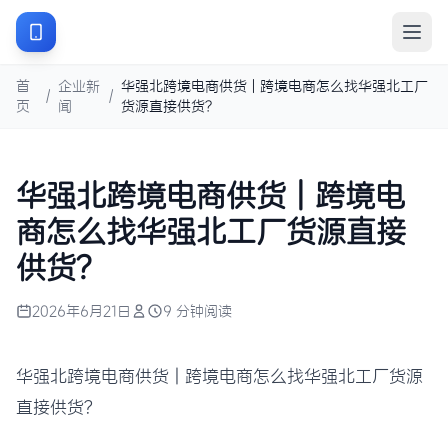
首
企业新
华强北跨境电商供货 | 跨境电商怎么找华强北工厂
/
/
页
闻
货源直接供货？
华强北跨境电商供货 | 跨境电
商怎么找华强北工厂货源直接
供货？
2026年6月21日
9 分钟阅读
华强北跨境电商供货 | 跨境电商怎么找华强北工厂货源
直接供货？