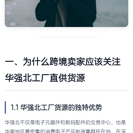
一、为什么跨境卖家应该关注
华强北工厂直供货源
1.1 华强北工厂货源的独特优势
华强北不仅是电子元器件和数码配件的交易中心，也是
华南地区最密集的消费电子产品制造集群所在地。在深