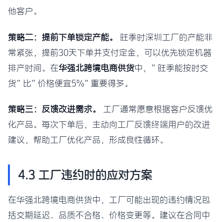
他客户。
策略二：提前下单锁定产能。
旺季时深圳工厂的产能非
常紧张，提前30天下单并支付定金，可以优先锁定机器
排产时间。在
华强北跨境电商供货
中，”旺季能按时交
货”比”价格便宜5%”重要得多。
策略三：反馈改进需求。
工厂通常愿意根据客户反馈优
化产品。每次下单后，主动向工厂反馈终端用户的改进
建议，帮助工厂优化产品，形成良性循环。
4.3 工厂违约时的应对方案
在华强北跨境电商供货中，工厂可能出现的违约情况包
括交期延迟、品质不合格、价格变更等。建议在合同中