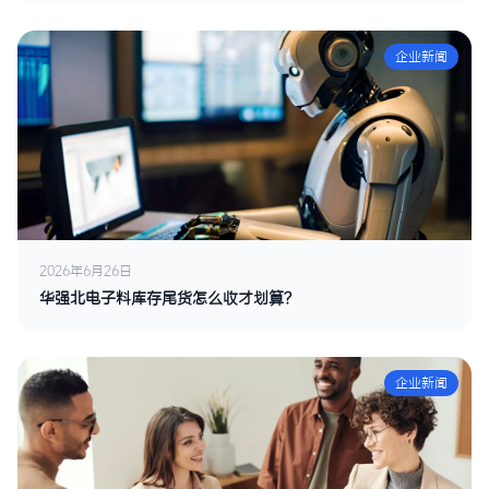
企业新闻
2026年6月26日
华强北电子料库存尾货怎么收才划算？
企业新闻