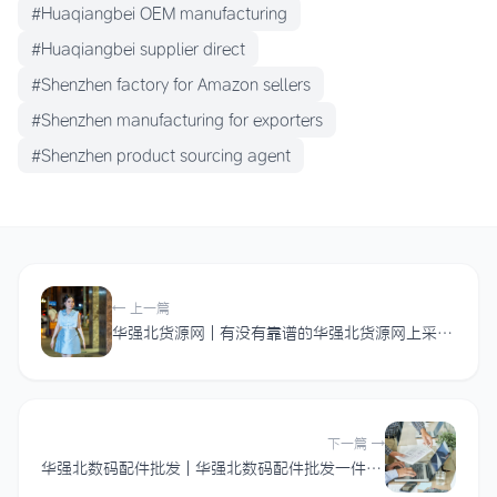
#Huaqiangbei OEM manufacturing
#Huaqiangbei supplier direct
#Shenzhen factory for Amazon sellers
#Shenzhen manufacturing for exporters
#Shenzhen product sourcing agent
← 上一篇
华强北货源网 | 有没有靠谱的华强北货源网上采购平台？
下一篇 →
华强北数码配件批发 | 华强北数码配件批发一件代发怎么对接？