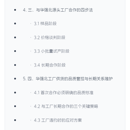
4. 三、与华强北源头工厂合作的四步法
· 3.1 样品阶段
· 3.2 价格谈判阶段
· 3.3 小批量试产阶段
· 3.4 长期合作阶段
5. 四、华强北工厂供货的品质管控与长期关系维护
· 4.1 首次合作必须明确的品质标准
· 4.2 与工厂长期合作的三个关键策略
· 4.3 工厂违约时的应对方案