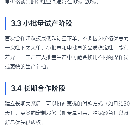
量价格谈判的弹性空间通常在10%-20%。
3.3 小批量试产阶段
首次合作建议按最低起订量下单，不要因为价格优惠而
一次性下太大单。小批量和中批量的品质稳定性可能有
差异——工厂在大批量生产中可能会换用不同的操作员
或更快的生产节拍。
3.4 长期合作阶段
建立长期关系后，可以协商更优的付款方式（如月结30
天）、更多的定制服务（如专属包装、独家颜色）以及
新品优先供应权。