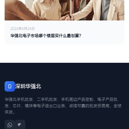
2026年6月26日
华强北电子市场哪个楼层买什么最划算？
深圳华强北
华强北手机批发、二手机批发、手机周边产品定制、电子产品批
发、芯片、模块等电子进出口业务，诚信可靠的批发贸易商，全球
供货。