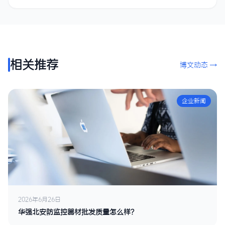
相关推荐
博文动态 →
企业新闻
2026年6月26日
华强北安防监控器材批发质量怎么样？