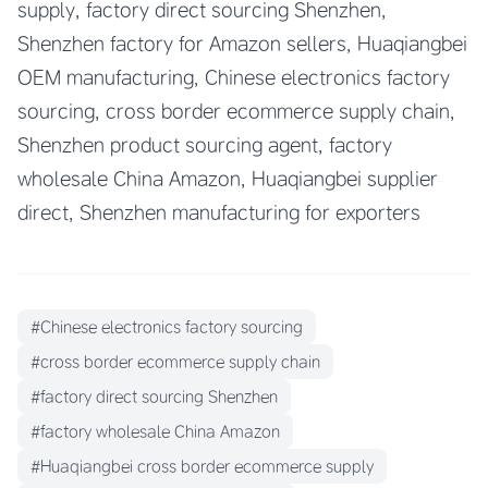
supply, factory direct sourcing Shenzhen,
Shenzhen factory for Amazon sellers, Huaqiangbei
OEM manufacturing, Chinese electronics factory
sourcing, cross border ecommerce supply chain,
Shenzhen product sourcing agent, factory
wholesale China Amazon, Huaqiangbei supplier
direct, Shenzhen manufacturing for exporters
#Chinese electronics factory sourcing
#cross border ecommerce supply chain
#factory direct sourcing Shenzhen
#factory wholesale China Amazon
#Huaqiangbei cross border ecommerce supply