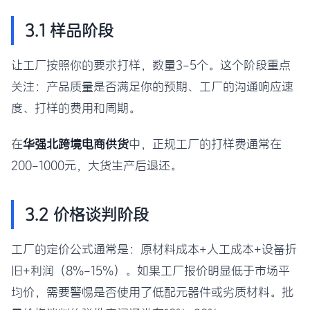
3.1 样品阶段
让工厂按照你的要求打样，数量3-5个。这个阶段重点
关注：产品质量是否满足你的预期、工厂的沟通响应速
度、打样的费用和周期。
在
华强北跨境电商供货
中，正规工厂的打样费通常在
200-1000元，大货生产后退还。
3.2 价格谈判阶段
工厂的定价公式通常是：原材料成本+人工成本+设备折
旧+利润（8%-15%）。如果工厂报价明显低于市场平
均价，需要警惕是否使用了低配元器件或劣质材料。批