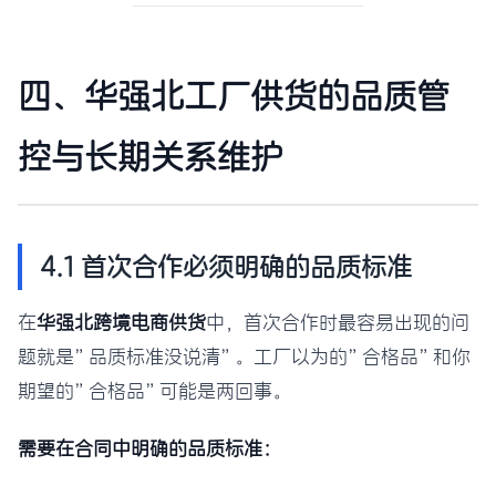
四、华强北工厂供货的品质管
控与长期关系维护
4.1 首次合作必须明确的品质标准
在
华强北跨境电商供货
中，首次合作时最容易出现的问
题就是”品质标准没说清”。工厂以为的”合格品”和你
期望的”合格品”可能是两回事。
需要在合同中明确的品质标准：