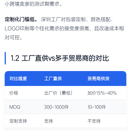
小跨境卖家的测试期需求。
定制化门槛低。
深圳工厂对包装定制、颜色搭配、
LOGO印刷等个性化需求的接受度很高，且改造成本相
对可控。
1.2 工厂直供vs多手贸易商的对比
对比维度
工厂直供
贸易商供货
价格
出厂价（最低）
加价15%-40%
MOQ
300-1000件
10-100件
定制支持
支持
不支持