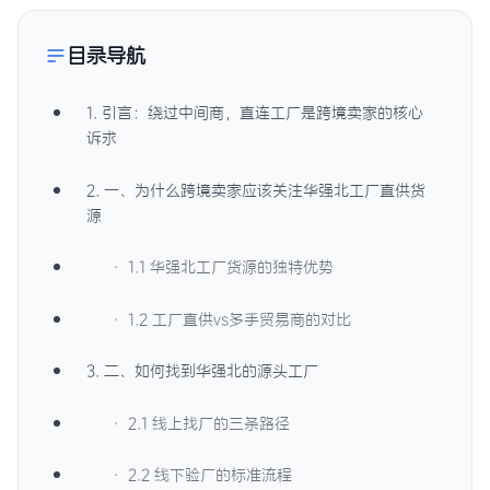
目录导航
1. 引言：绕过中间商，直连工厂是跨境卖家的核心
诉求
2. 一、为什么跨境卖家应该关注华强北工厂直供货
源
· 1.1 华强北工厂货源的独特优势
· 1.2 工厂直供vs多手贸易商的对比
3. 二、如何找到华强北的源头工厂
· 2.1 线上找厂的三条路径
· 2.2 线下验厂的标准流程