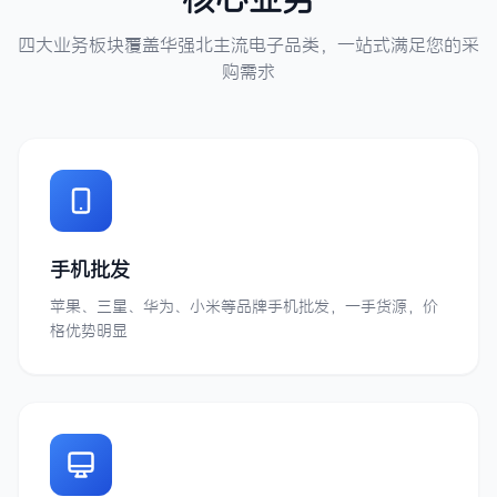
四大业务板块覆盖华强北主流电子品类，一站式满足您的采
购需求
手机批发
苹果、三星、华为、小米等品牌手机批发，一手货源，价
格优势明显