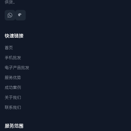
供货。
快速链接
首页
手机批发
电子产品批发
服务优势
成功案例
关于我们
联系我们
服务范围