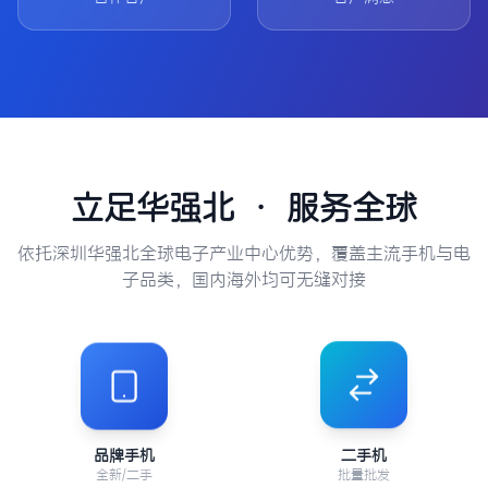
立足华强北 · 服务全球
依托深圳华强北全球电子产业中心优势，覆盖主流手机与电
子品类，国内海外均可无缝对接
品牌手机
二手机
全新/二手
批量批发