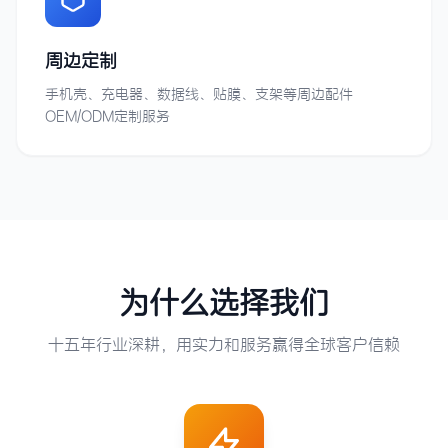
周边定制
手机壳、充电器、数据线、贴膜、支架等周边配件
OEM/ODM定制服务
为什么选择我们
十五年行业深耕，用实力和服务赢得全球客户信赖