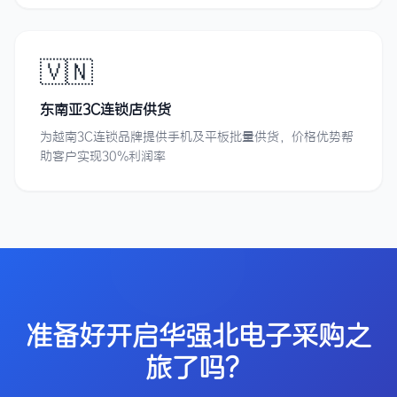
🇻🇳
东南亚3C连锁店供货
为越南3C连锁品牌提供手机及平板批量供货，价格优势帮
助客户实现30%利润率
准备好开启华强北电子采购之
旅了吗？