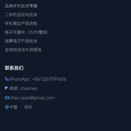
品牌手机批发零售
二手机回收与批发
手机周边产品定制
电子元器件（芯片/模块）
消费电子产品批发
全球物流与外贸服务
联系我们
WhatsApp: +8613267091606
微信: chaoneo
chao.open@gmail.com
中国 · 深圳