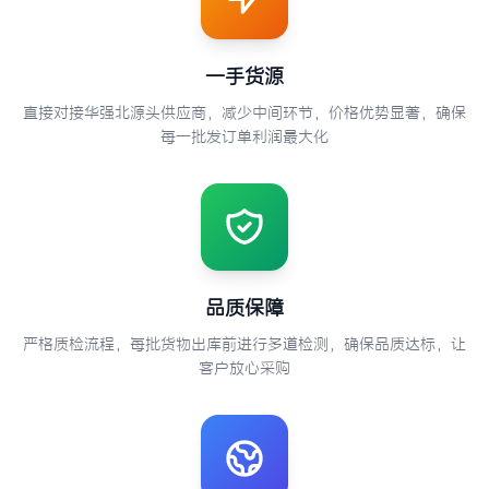
一手货源
直接对接华强北源头供应商，减少中间环节，价格优势显著，确保
每一批发订单利润最大化
品质保障
严格质检流程，每批货物出库前进行多道检测，确保品质达标，让
客户放心采购