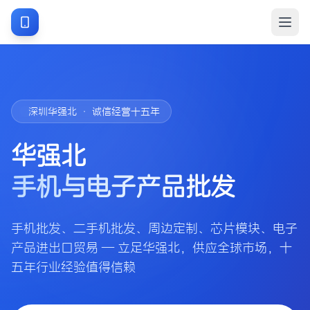
深圳华强北 · 诚信经营十五年
华强北
手机与电子产品批发
手机批发、二手机批发、周边定制、芯片模块、电子
产品进出口贸易 — 立足华强北，供应全球市场，十
五年行业经验值得信赖