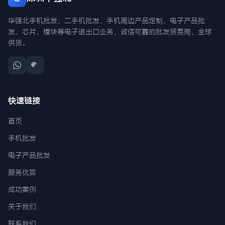
华强北手机批发、二手机批发、手机周边产品定制、电子产品批
发、芯片、模块等电子进出口业务，诚信可靠的批发贸易商，全球
供货。
快速链接
首页
手机批发
电子产品批发
服务优势
成功案例
关于我们
联系我们