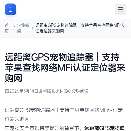
首
企业新
远距离GPS宠物追踪器 | 支持苹果查找网络MFi认
/
/
页
闻
证定位器采购网
远距离GPS宠物追踪器 | 支持
苹果查找网络MFi认证定位器采
购网
2026年5月14日
华强北小胖
8 分钟阅读
远距离GPS宠物追踪器 | 支持苹果查找网络MFi认证定
位器采购网
在宠物安全意识持续提升的背景下，
远距离GPS宠物追