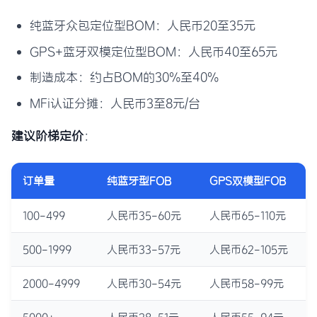
纯蓝牙众包定位型BOM：人民币20至35元
GPS+蓝牙双模定位型BOM：人民币40至65元
制造成本：约占BOM的30%至40%
MFi认证分摊：人民币3至8元/台
建议阶梯定价
：
订单量
纯蓝牙型FOB
GPS双模型FOB
100-499
人民币35-60元
人民币65-110元
500-1999
人民币33-57元
人民币62-105元
2000-4999
人民币30-54元
人民币58-99元