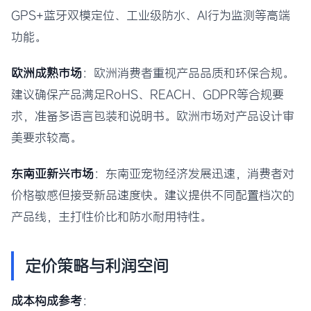
GPS+蓝牙双模定位、工业级防水、AI行为监测等高端
功能。
欧洲成熟市场
：欧洲消费者重视产品品质和环保合规。
建议确保产品满足RoHS、REACH、GDPR等合规要
求，准备多语言包装和说明书。欧洲市场对产品设计审
美要求较高。
东南亚新兴市场
：东南亚宠物经济发展迅速，消费者对
价格敏感但接受新品速度快。建议提供不同配置档次的
产品线，主打性价比和防水耐用特性。
定价策略与利润空间
成本构成参考
：