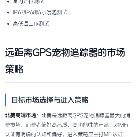
室内定位测试
IP67/IP68防水浸泡测试
高低温工作测试
远距离GPS宠物追踪器的市场
策略
目标市场选择与进入策略
北美高端市场
：北美是远距离GPS宠物追踪器最大的消
费市场。消费者偏好高品质、高功能性的产品，对MFi
认证有明确的认知和偏好。进入策略应主打MFi认证、