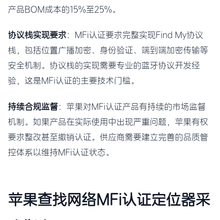
产品BOM成本的15%至25%。
协议栈实现要求
：MFi认证要求完整实现Find My协议
栈，包括位置广播加密、身份验证、端到端加密传输等
安全机制。协议栈的实现需要专业的蓝牙协议开发经
验，这是MFi认证的主要技术门槛。
持续合规监督
：苹果对MFi认证产品有持续的市场监督
机制。如果产品在实际使用中出现严重问题，苹果有权
要求整改甚至撤销认证。供应商需要建立完善的品质管
控体系以维持MFi认证状态。
苹果查找网络MFi认证定位器采