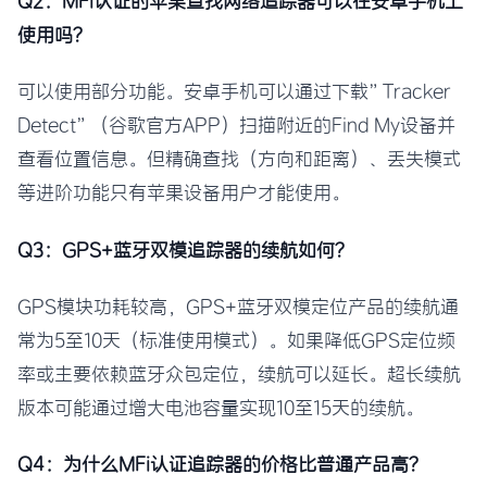
Q2：MFi认证的苹果查找网络追踪器可以在安卓手机上
使用吗？
可以使用部分功能。安卓手机可以通过下载”Tracker
Detect”（谷歌官方APP）扫描附近的Find My设备并
查看位置信息。但精确查找（方向和距离）、丢失模式
等进阶功能只有苹果设备用户才能使用。
Q3：GPS+蓝牙双模追踪器的续航如何？
GPS模块功耗较高，GPS+蓝牙双模定位产品的续航通
常为5至10天（标准使用模式）。如果降低GPS定位频
率或主要依赖蓝牙众包定位，续航可以延长。超长续航
版本可能通过增大电池容量实现10至15天的续航。
Q4：为什么MFi认证追踪器的价格比普通产品高？