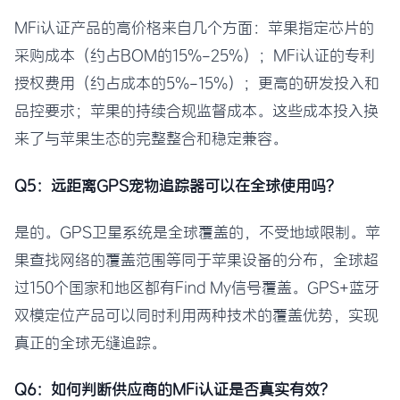
MFi认证产品的高价格来自几个方面：苹果指定芯片的
采购成本（约占BOM的15%-25%）；MFi认证的专利
授权费用（约占成本的5%-15%）；更高的研发投入和
品控要求；苹果的持续合规监督成本。这些成本投入换
来了与苹果生态的完整整合和稳定兼容。
Q5：远距离GPS宠物追踪器可以在全球使用吗？
是的。GPS卫星系统是全球覆盖的，不受地域限制。苹
果查找网络的覆盖范围等同于苹果设备的分布，全球超
过150个国家和地区都有Find My信号覆盖。GPS+蓝牙
双模定位产品可以同时利用两种技术的覆盖优势，实现
真正的全球无缝追踪。
Q6：如何判断供应商的MFi认证是否真实有效？