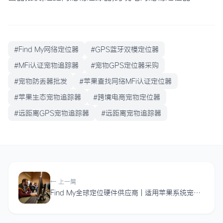
#Find My网络定位器
#GPS蓝牙双模定位器
#MFi认证宠物追踪器
#宠物GPS定位器采购
#宠物防丢器批发
#苹果查找网络MFi认证定位器
#苹果生态宠物追踪器
#跨境电商宠物定位器
#远距离GPS宠物追踪器
#远距离宠物追踪器
← 上一篇
Find My全球定位硬件供应商 | 适用苹果系统宠物精准跟踪器批发