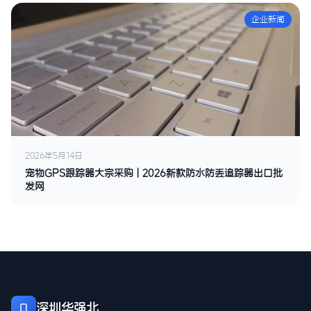
企业新闻
2026年5月14日
宠物GPS跟踪器大宗采购 | 2026新款防水防丢追踪器出口批
发网
深圳华强北