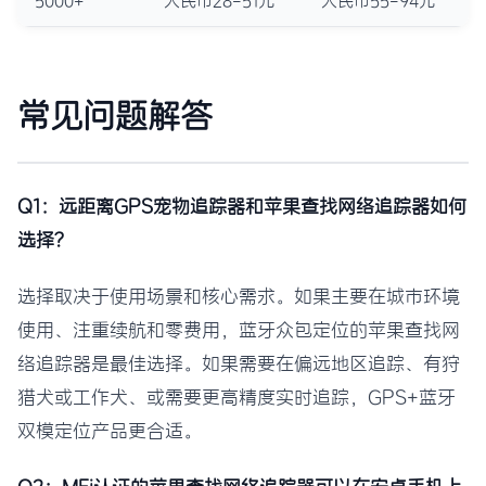
5000+
人民币28-51元
人民币55-94元
常见问题解答
Q1：远距离GPS宠物追踪器和苹果查找网络追踪器如何
选择？
选择取决于使用场景和核心需求。如果主要在城市环境
使用、注重续航和零费用，蓝牙众包定位的苹果查找网
络追踪器是最佳选择。如果需要在偏远地区追踪、有狩
猎犬或工作犬、或需要更高精度实时追踪，GPS+蓝牙
双模定位产品更合适。