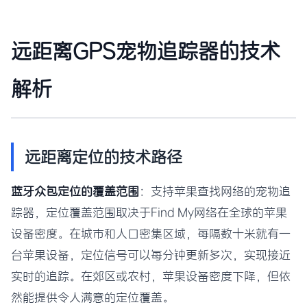
远距离GPS宠物追踪器的技术
解析
远距离定位的技术路径
蓝牙众包定位的覆盖范围
：支持苹果查找网络的宠物追
踪器，定位覆盖范围取决于Find My网络在全球的苹果
设备密度。在城市和人口密集区域，每隔数十米就有一
台苹果设备，定位信号可以每分钟更新多次，实现接近
实时的追踪。在郊区或农村，苹果设备密度下降，但依
然能提供令人满意的定位覆盖。