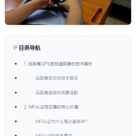
目录导航
1. 远距离GPS宠物追踪器的技术解析
· 远距离定位的技术路径
· 远距离追踪的场景适配
2. MFi认证定位器的核心价值
· MFi认证为什么是必备条件？
· MFi认证的技术要求