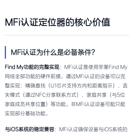
MFi认证定位器的核心价值
MFi认证为什么是必备条件？
Find My功能的完整实现
：MFi认证是使用苹果Find My
网络全部功能的硬件前提。通过MFi认证的设备可以完
整实现：精确查找（U1芯片支持方向和距离指示）、丢
失模式（通过NFC分享联系方式）、家庭共享（与5位
家庭成员共享位置）等功能。非MFi认证设备可能只能
实现部分基础功能。
与iOS系统的稳定兼容
：MFi认证确保设备与iOS系统的