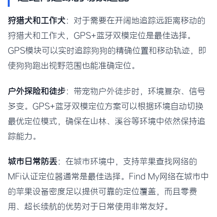
狩猎犬和工作犬
：对于需要在开阔地追踪远距离移动的
狩猎犬和工作犬，GPS+蓝牙双模定位是最佳选择。
GPS模块可以实时追踪狗狗的精确位置和移动轨迹，即
使狗狗跑出视野范围也能准确定位。
户外探险和徒步
：带宠物户外徒步时，环境复杂、信号
多变。GPS+蓝牙双模定位方案可以根据环境自动切换
最优定位模式，确保在山林、溪谷等环境中依然保持追
踪能力。
城市日常防丢
：在城市环境中，支持苹果查找网络的
MFi认证定位器通常是最佳选择。Find My网络在城市中
的苹果设备密度足以提供可靠的定位覆盖，而且零费
用、超长续航的优势对于日常使用非常友好。