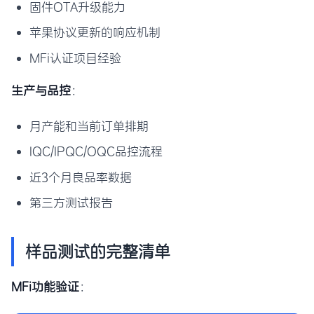
固件OTA升级能力
苹果协议更新的响应机制
MFi认证项目经验
生产与品控
：
月产能和当前订单排期
IQC/IPQC/OQC品控流程
近3个月良品率数据
第三方测试报告
样品测试的完整清单
MFi功能验证
：