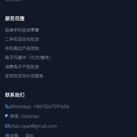
服务范围
品牌手机批发零售
二手机回收与批发
手机周边产品定制
电子元器件（芯片/模块）
消费电子产品批发
全球物流与外贸服务
联系我们
WhatsApp: +8613267091606
微信: chaoneo
chao.open@gmail.com
中国 · 深圳