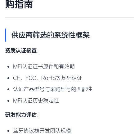
购指南
供应商筛选的系统性框架
资质认证核查
：
MFi认证证书原件和有效期
CE、FCC、RoHS等基础认证
认证产品型号与采购型号的匹配性
MFi认证历史稳定性
研发能力评估
：
蓝牙协议栈开发团队规模