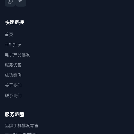
快速链接
首页
手机批发
电子产品批发
服务优势
成功案例
关于我们
联系我们
服务范围
品牌手机批发零售