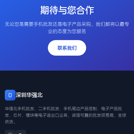
期待与您合作
无论您是需要手机批发还是电子产品采购，我们都将以最专
业的态度为您服务
联系我们
深圳华强北
华强北手机批发、二手机批发、手机周边产品定制、电子产品批
发、芯片、模块等电子进出口业务，诚信可靠的批发贸易商，全球
供货。