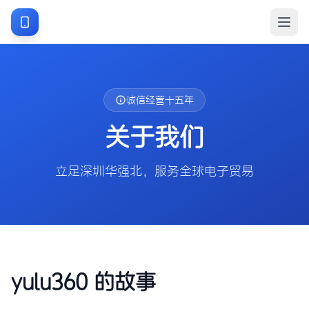
诚信经营十五年
关于我们
立足深圳华强北，服务全球电子贸易
yulu360 的故事