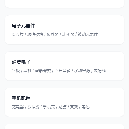
电子元器件
IC芯片 / 通信模块 / 传感器 / 连接器 / 被动元器件
消费电子
平板 / 耳机 / 智能穿戴 / 蓝牙音箱 / 移动电源 / 数据线
手机配件
充电器 / 数据线 / 手机壳 / 贴膜 / 支架 / 电池