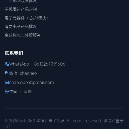
二手机回收与批发
手机周边产品定制
电子元器件（芯片/模块）
消费电子产品批发
全球物流与外贸服务
联系我们
WhatsApp: +8613267091606
微信: chaoneo
chao.open@gmail.com
中国 · 深圳
© 2026 yulu360 华强北电子批发. All rights reserved. 诚信经营十
五年