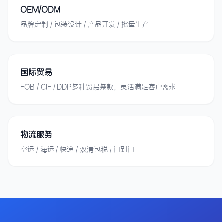
OEM/ODM
品牌定制 / 包装设计 / 产品开发 / 批量生产
国际贸易
FOB / CIF / DDP多种贸易条款，灵活满足客户需求
物流服务
空运 / 海运 / 快递 / 双清包税 / 门到门