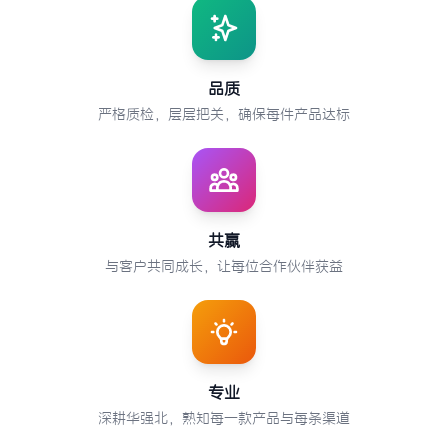
品质
严格质检，层层把关，确保每件产品达标
共赢
与客户共同成长，让每位合作伙伴获益
专业
深耕华强北，熟知每一款产品与每条渠道