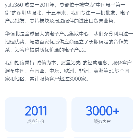
yulu360 成立于2011年，总部位于被誉为"中国电子第一
街"的深圳华强北。十五年来，我们专注于手机批发、电子
产品批发、芯片模块及周边配件的进出口贸易业务。
华强北是全球最大的电子产品集散中心，我们充分利用这一
地理优势，与数百家优质供应商建立了长期稳定的合作关
系，为客户提供质优价廉的电子产品。
我们始终秉持"诚信为本、质量为先"的经营理念，服务客户
遍布中国、东南亚、中东、欧洲、非洲、美洲等50多个国
家和地区，累计服务客户超过3000家。
2011
3000+
成立年份
服务客户