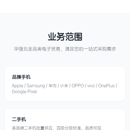
业务范围
华强北全品类电子贸易，满足您的一站式采购需求
品牌手机
Apple / Samsung / 华为 / 小米 / OPPO / vivo / OnePlus /
Google Pixel
二手机
各品牌二手机批量供应，四级分级标准，品质可控