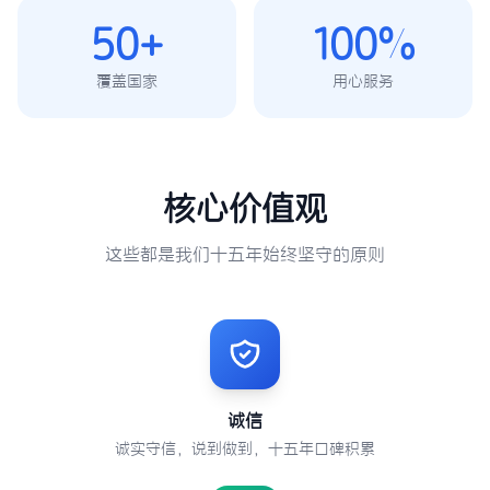
50+
100%
覆盖国家
用心服务
核心价值观
这些都是我们十五年始终坚守的原则
诚信
诚实守信，说到做到，十五年口碑积累