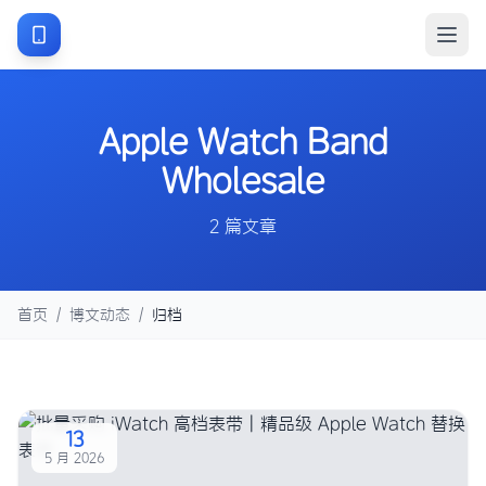
Apple Watch Band
Wholesale
2 篇文章
首页
/
博文动态
/
归档
13
5 月 2026