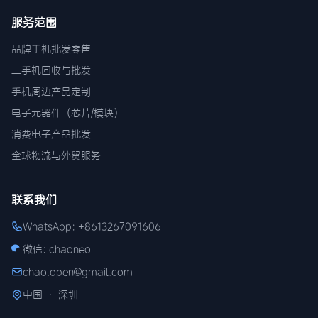
服务范围
品牌手机批发零售
二手机回收与批发
手机周边产品定制
电子元器件（芯片/模块）
消费电子产品批发
全球物流与外贸服务
联系我们
WhatsApp: +8613267091606
微信: chaoneo
chao.open@gmail.com
中国 · 深圳