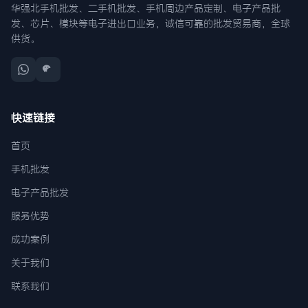
华强北手机批发、二手机批发、手机周边产品定制、电子产品批
发、芯片、模块等电子进出口业务，诚信可靠的批发贸易商，全球
供货。
快速链接
首页
手机批发
电子产品批发
服务优势
成功案例
关于我们
联系我们