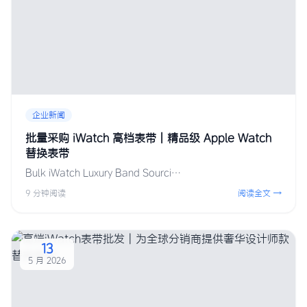
企业新闻
批量采购 iWatch 高档表带 | 精品级 Apple Watch
替换表带
Bulk iWatch Luxury Band Sourci…
9 分钟阅读
阅读全文 →
13
5 月 2026