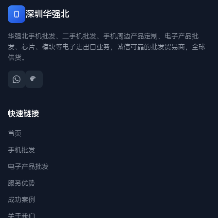
深圳华强北
华强北手机批发、二手机批发、手机周边产品定制、电子产品批
发、芯片、模块等电子进出口业务，诚信可靠的批发贸易商，全球
供货。
快速链接
首页
手机批发
电子产品批发
服务优势
成功案例
关于我们