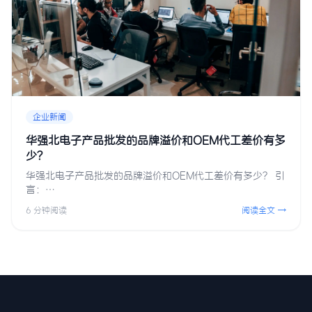
企业新闻
华强北电子产品批发的品牌溢价和OEM代工差价有多
少？
华强北电子产品批发的品牌溢价和OEM代工差价有多少？ 引
言：…
6 分钟阅读
阅读全文 →