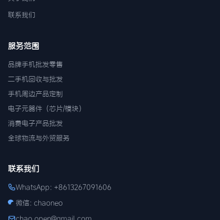
联系我们
服务范围
品牌手机批发零售
二手机回收与批发
手机周边产品定制
电子元器件（芯片/模块）
消费电子产品批发
全球物流与外贸服务
联系我们
WhatsApp: +8613267091606
微信: chaoneo
chao.open@gmail.com