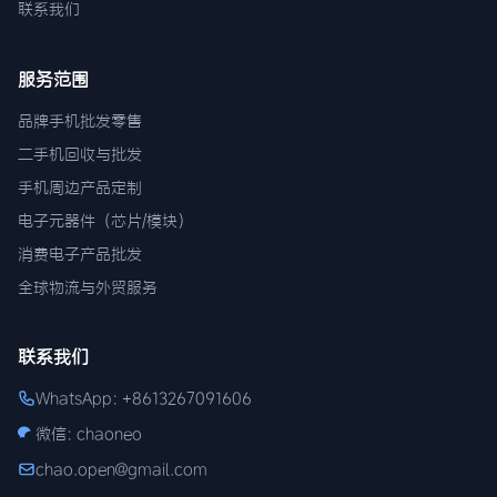
联系我们
服务范围
品牌手机批发零售
二手机回收与批发
手机周边产品定制
电子元器件（芯片/模块）
消费电子产品批发
全球物流与外贸服务
联系我们
WhatsApp: +8613267091606
微信: chaoneo
chao.open@gmail.com