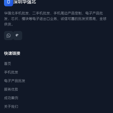
深圳华强北
华强北手机批发、二手机批发、手机周边产品定制、电子产品批
发、芯片、模块等电子进出口业务，诚信可靠的批发贸易商，全球
供货。
快速链接
首页
手机批发
电子产品批发
服务优势
成功案例
关于我们