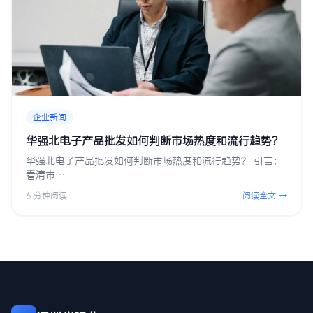
企业新闻
华强北电子产品批发如何判断市场热度和流行趋势？
华强北电子产品批发如何判断市场热度和流行趋势？ 引言：
看清市…
6 分钟阅读
阅读全文 →