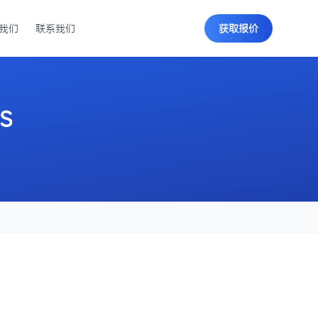
我们
联系我们
获取报价
cs