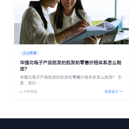
企业新闻
华强北电子产品批发的批发和零售价格体系怎么制
定？
华强北电子产品批发的批发和零售价格体系怎么制定？ 引
言：定价…
6 分钟阅读
阅读全文 →