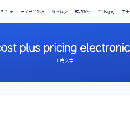
手机批发
电子产品批发
服务优势
成功案例
企业新闻
关于
ost plus pricing electroni
1 篇文章