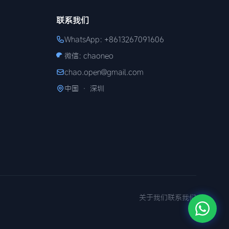
联系我们
WhatsApp: +8613267091606
微信: chaoneo
chao.open@gmail.com
中国 · 深圳
关于我们
联系我们