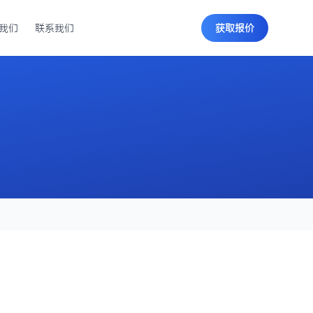
我们
联系我们
获取报价