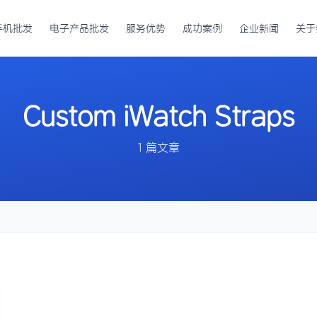
手机批发
电子产品批发
服务优势
成功案例
企业新闻
关于
Custom iWatch Straps
1 篇文章