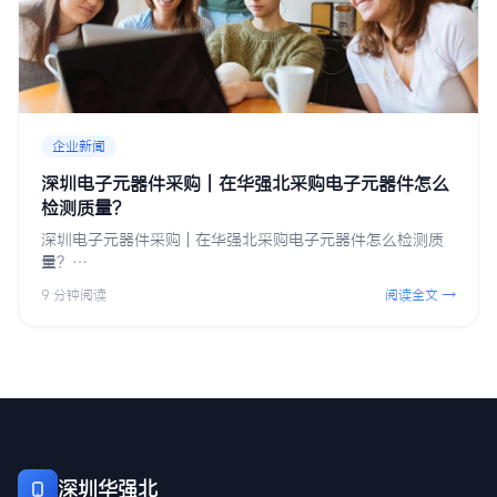
企业新闻
深圳电子元器件采购 | 在华强北采购电子元器件怎么
检测质量？
深圳电子元器件采购 | 在华强北采购电子元器件怎么检测质
量？…
9 分钟阅读
阅读全文 →
深圳华强北