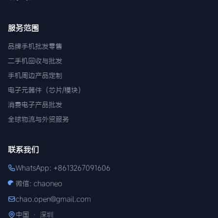
服务范围
品牌手机批发零售
二手机回收与批发
手机周边产品定制
电子元器件（芯片/模块）
消费电子产品批发
全球物流与外贸服务
联系我们
WhatsApp: +8613267091606
微信: chaoneo
chao.open@gmail.com
中国 · 深圳