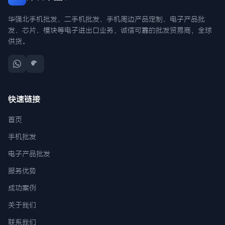
华强北手机批发、二手机批发、手机周边产品定制、电子产品批
发、芯片、模块等电子进出口业务，诚信可靠的批发贸易商，全球
供货。
快速链接
首页
手机批发
电子产品批发
服务优势
成功案例
关于我们
联系我们