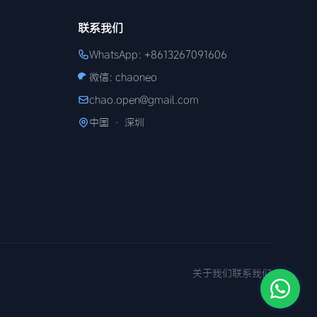
联系我们
WhatsApp: +8613267091606
微信: chaoneo
chao.open@gmail.com
中国 · 深圳
关于我们
联系我们