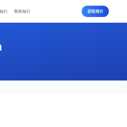
我们
联系我们
获取报价
a