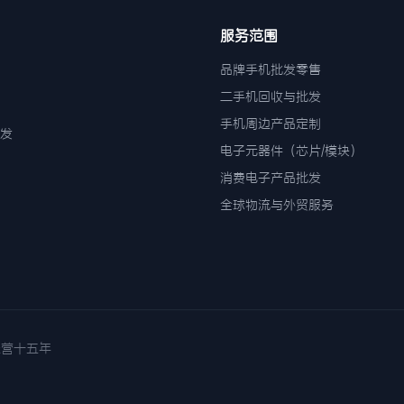
服务范围
品牌手机批发零售
二手机回收与批发
手机周边产品定制
发
电子元器件（芯片/模块）
消费电子产品批发
全球物流与外贸服务
诚信经营十五年