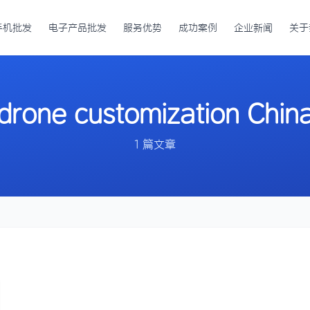
手机批发
电子产品批发
服务优势
成功案例
企业新闻
关于
drone customization Chin
1 篇文章