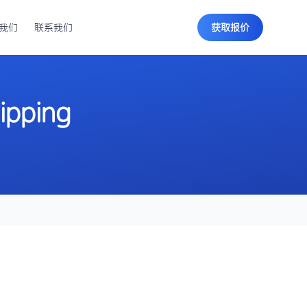
我们
联系我们
获取报价
hipping