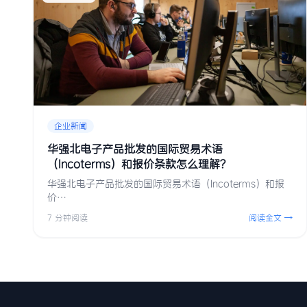
企业新闻
华强北电子产品批发的国际贸易术语
（Incoterms）和报价条款怎么理解？
华强北电子产品批发的国际贸易术语（Incoterms）和报
价…
7 分钟阅读
阅读全文 →