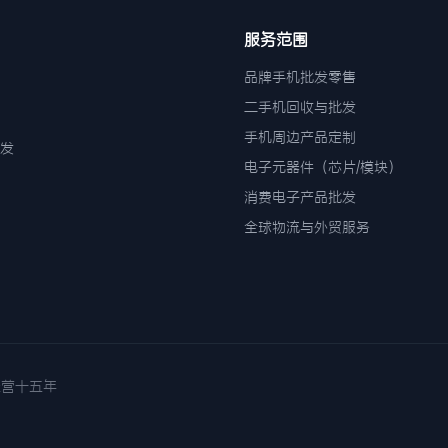
服务范围
品牌手机批发零售
二手机回收与批发
手机周边产品定制
发
电子元器件（芯片/模块）
消费电子产品批发
全球物流与外贸服务
诚信经营十五年