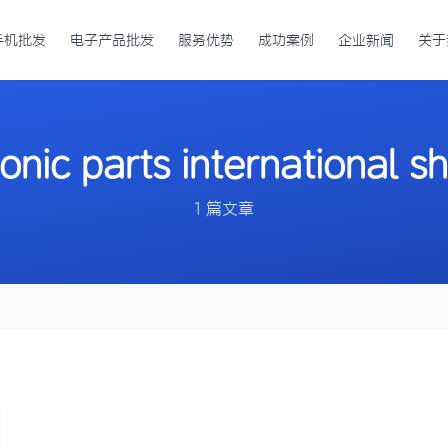
手机批发
电子产品批发
服务优势
成功案例
企业新闻
关于
onic parts international s
1 篇文章