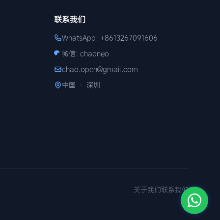
联系我们
WhatsApp: +8613267091606
微信: chaoneo
chao.open@gmail.com
中国 · 深圳
关于我们
联系我们