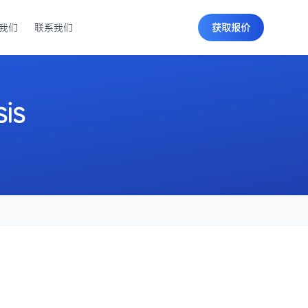
我们
联系我们
获取报价
sis