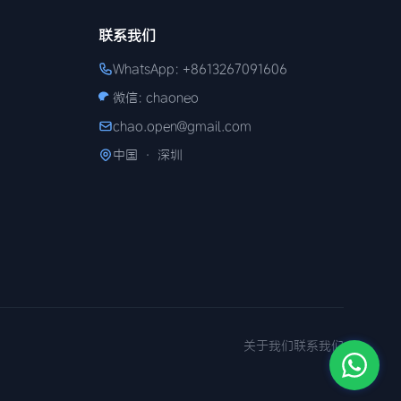
联系我们
WhatsApp: +8613267091606
微信: chaoneo
chao.open@gmail.com
中国 · 深圳
关于我们
联系我们