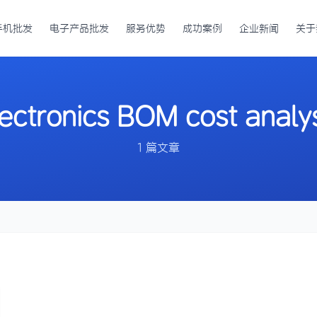
手机批发
电子产品批发
服务优势
成功案例
企业新闻
关于
ectronics BOM cost analy
1 篇文章