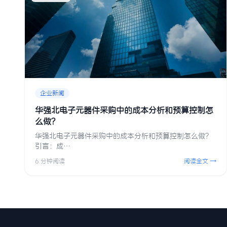
企业新闻
华强北电子元器件采购中的成本分析和预算控制怎
么做？
华强北电子元器件采购中的成本分析和预算控制怎么做？
引言：成…
6 分钟阅读
阅读全文 →