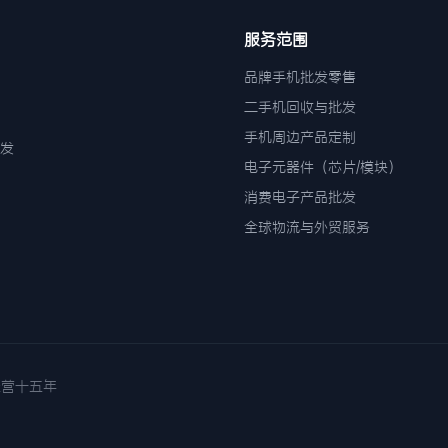
服务范围
品牌手机批发零售
二手机回收与批发
手机周边产品定制
发
电子元器件（芯片/模块）
消费电子产品批发
全球物流与外贸服务
诚信经营十五年