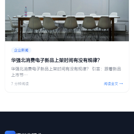
企业新闻
华强北消费电子新品上架时间有没有规律？
华强北消费电子新品上架时间有没有规律？ 引言：跟着新品
上市节…
7 分钟阅读
阅读全文 →