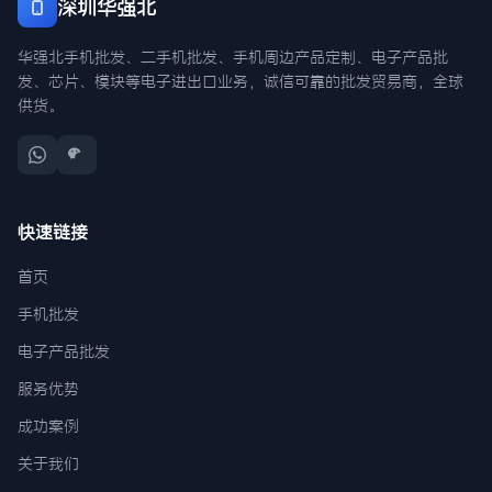
深圳华强北
华强北手机批发、二手机批发、手机周边产品定制、电子产品批
发、芯片、模块等电子进出口业务，诚信可靠的批发贸易商，全球
供货。
快速链接
首页
手机批发
电子产品批发
服务优势
成功案例
关于我们