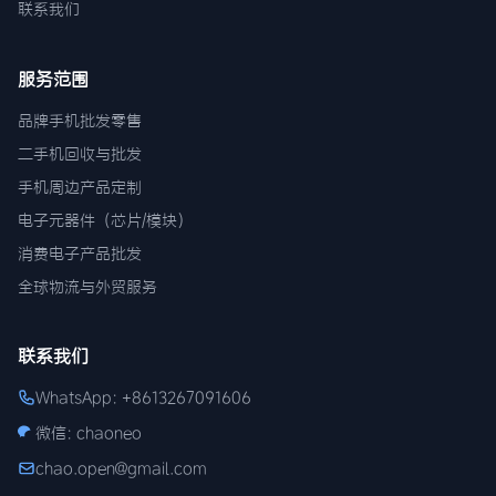
联系我们
服务范围
品牌手机批发零售
二手机回收与批发
手机周边产品定制
电子元器件（芯片/模块）
消费电子产品批发
全球物流与外贸服务
联系我们
WhatsApp: +8613267091606
微信: chaoneo
chao.open@gmail.com