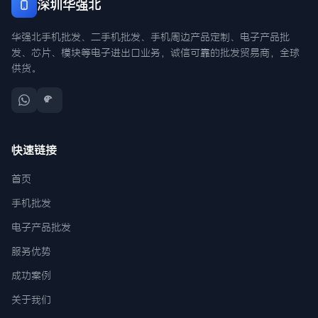
深圳华强北
华强北手机批发、二手机批发、手机周边产品定制、电子产品批
发、芯片、模块等电子进出口业务，诚信可靠的批发贸易商，全球
供货。
快速链接
首页
手机批发
电子产品批发
服务优势
成功案例
关于我们