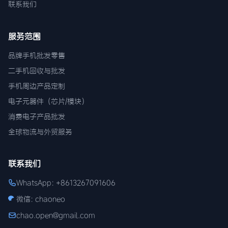
联系我们
服务范围
品牌手机批发零售
二手机回收与批发
手机周边产品定制
电子元器件（芯片/模块）
消费电子产品批发
全球物流与外贸服务
联系我们
WhatsApp: +8613267091606
微信: chaoneo
chao.open@gmail.com