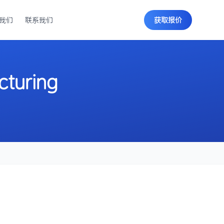
我们
联系我们
获取报价
cturing