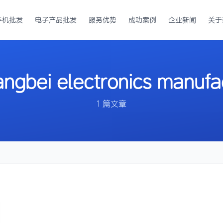
手机批发
电子产品批发
服务优势
成功案例
企业新闻
关于
ngbei electronics manufa
1 篇文章