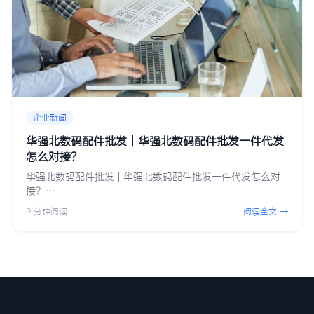
企业新闻
华强北数码配件批发 | 华强北数码配件批发一件代发
怎么对接？
华强北数码配件批发 | 华强北数码配件批发一件代发怎么对
接？…
9 分钟阅读
阅读全文 →