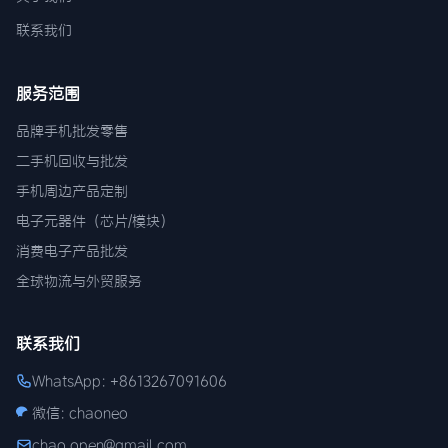
联系我们
服务范围
品牌手机批发零售
二手机回收与批发
手机周边产品定制
电子元器件（芯片/模块）
消费电子产品批发
全球物流与外贸服务
联系我们
WhatsApp: +8613267091606
微信: chaoneo
chao.open@gmail.com