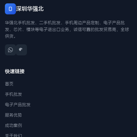
深圳华强北
华强北手机批发、二手机批发、手机周边产品定制、电子产品批
发、芯片、模块等电子进出口业务，诚信可靠的批发贸易商，全球
供货。
快速链接
首页
手机批发
电子产品批发
服务优势
成功案例
关于我们