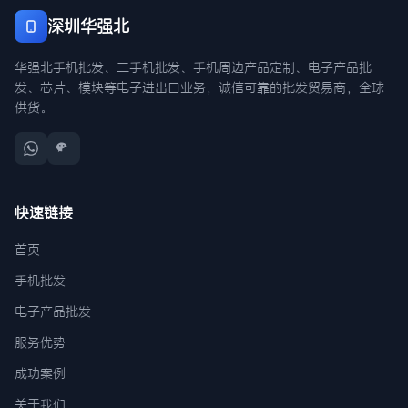
深圳华强北
华强北手机批发、二手机批发、手机周边产品定制、电子产品批
发、芯片、模块等电子进出口业务，诚信可靠的批发贸易商，全球
供货。
快速链接
首页
手机批发
电子产品批发
服务优势
成功案例
关于我们