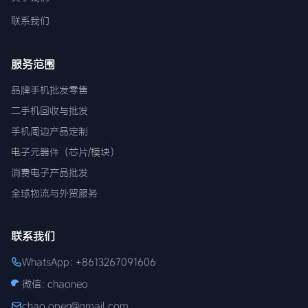
联系我们
服务范围
品牌手机批发零售
二手机回收与批发
手机周边产品定制
电子元器件（芯片/模块）
消费电子产品批发
全球物流与外贸服务
联系我们
WhatsApp: +8613267091606
微信: chaoneo
chao.open@gmail.com