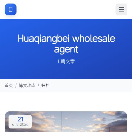
Huaqiangbei wholesale
agent
1 篇文章
首页
/
博文动态
/
归档
21
6 月 2026