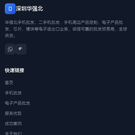
深圳华强北
华强北手机批发、二手机批发、手机周边产品定制、电子产品批
发、芯片、模块等电子进出口业务，诚信可靠的批发贸易商，全球
供货。
快速链接
首页
手机批发
电子产品批发
服务优势
成功案例
关于我们