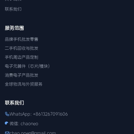
联系我们
服务范围
品牌手机批发零售
二手机回收与批发
手机周边产品定制
电子元器件（芯片/模块）
消费电子产品批发
全球物流与外贸服务
联系我们
WhatsApp: +8613267091606
微信: chaoneo
chao.open@gmail.com