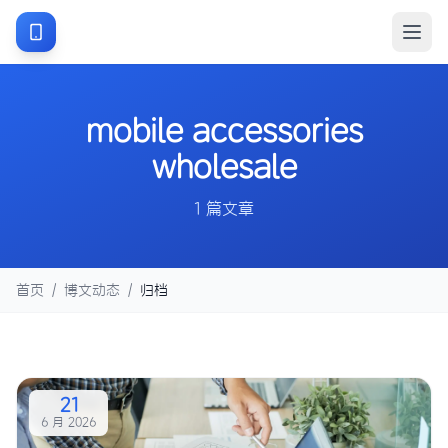
mobile accessories
wholesale
1 篇文章
首页
/
博文动态
/
归档
21
6 月 2026