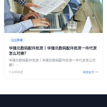
企业新闻
华强北数码配件批发 | 华强北数码配件批发一件代发
怎么对接？
华强北数码配件批发 | 华强北数码配件批发一件代发怎么对
接？…
9 分钟阅读
阅读全文 →