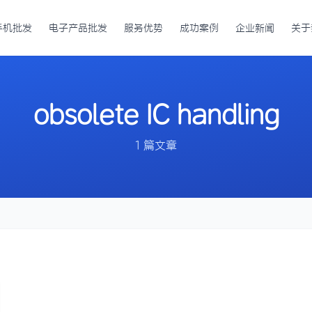
手机批发
电子产品批发
服务优势
成功案例
企业新闻
关于
obsolete IC handling
1 篇文章