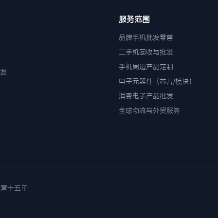
服务范围
品牌手机批发零售
二手机回收与批发
手机周边产品定制
发
电子元器件（芯片/模块）
消费电子产品批发
全球物流与外贸服务
诚信经营十五年