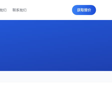
我们
联系我们
获取报价