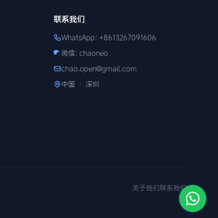
联系我们
WhatsApp: +8613267091606
微信: chaoneo
chao.open@gmail.com
中国 · 深圳
关于我们
联系我们