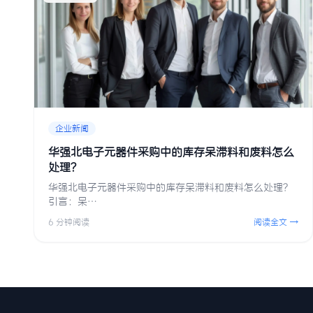
企业新闻
华强北电子元器件采购中的库存呆滞料和废料怎么
处理？
华强北电子元器件采购中的库存呆滞料和废料怎么处理？
引言：呆…
6 分钟阅读
阅读全文 →