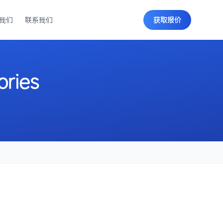
我们
联系我们
获取报价
ories