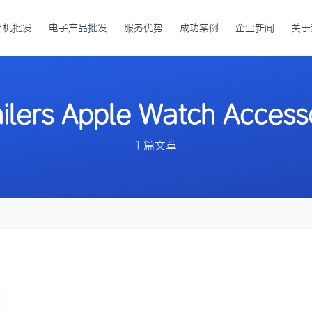
手机批发
电子产品批发
服务优势
成功案例
企业新闻
关于
ilers Apple Watch Access
1 篇文章