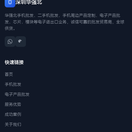
深圳华强北
华强北手机批发、二手机批发、手机周边产品定制、电子产品批
发、芯片、模块等电子进出口业务，诚信可靠的批发贸易商，全球
供货。
快速链接
首页
手机批发
电子产品批发
服务优势
成功案例
关于我们