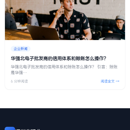
企业新闻
华强北电子批发商的信用体系和赊账怎么操作？
华强北电子批发商的信用体系和赊账怎么操作？ 引言：赊账
是华强…
6 分钟阅读
阅读全文 →