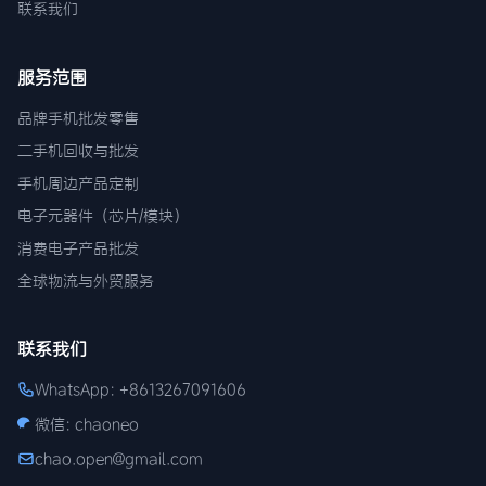
联系我们
服务范围
品牌手机批发零售
二手机回收与批发
手机周边产品定制
电子元器件（芯片/模块）
消费电子产品批发
全球物流与外贸服务
联系我们
WhatsApp: +8613267091606
微信: chaoneo
chao.open@gmail.com