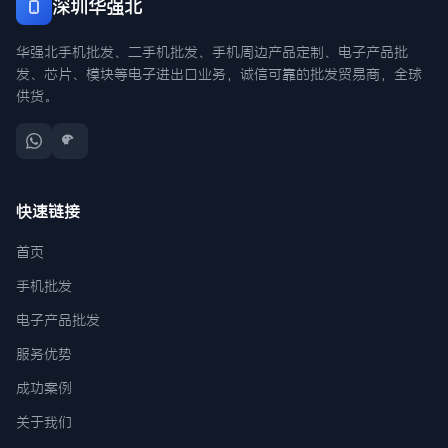
深圳华强北
华强北手机批发、二手机批发、手机周边产品定制、电子产品批
发、芯片、模块等电子进出口业务，诚信可靠的批发贸易商，全球
供货。
快速链接
首页
手机批发
电子产品批发
服务优势
成功案例
关于我们