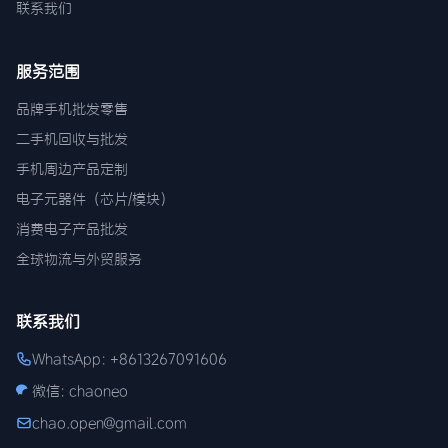
联系我们
服务范围
品牌手机批发零售
二手机回收与批发
手机周边产品定制
电子元器件（芯片/模块）
消费电子产品批发
全球物流与外贸服务
联系我们
WhatsApp: +8613267091606
微信: chaoneo
chao.open@gmail.com