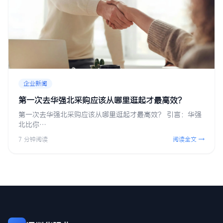
企业新闻
第一次去华强北采购应该从哪里逛起才最高效？
第一次去华强北采购应该从哪里逛起才最高效？ 引言：华强
北比你…
7 分钟阅读
阅读全文 →