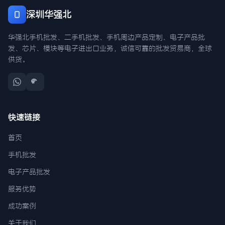
深圳华强北
华强北手机批发、二手机批发、手机周边产品定制、电子产品批
发、芯片、模块等电子进出口业务，诚信可靠的批发贸易商，全球
供货。
快速链接
首页
手机批发
电子产品批发
服务优势
成功案例
关于我们