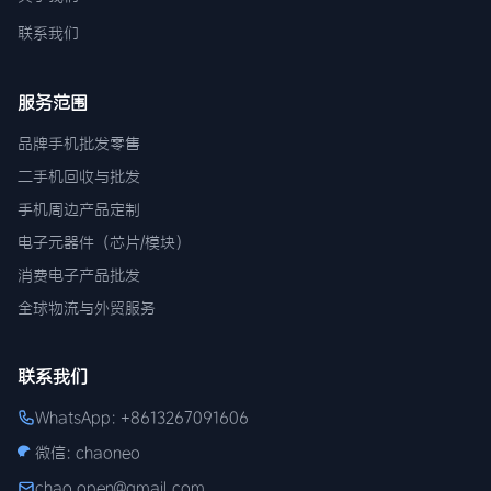
联系我们
服务范围
品牌手机批发零售
二手机回收与批发
手机周边产品定制
电子元器件（芯片/模块）
消费电子产品批发
全球物流与外贸服务
联系我们
WhatsApp: +8613267091606
微信: chaoneo
chao.open@gmail.com