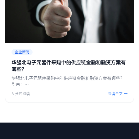
企业新闻
华强北电子元器件采购中的供应链金融和融资方案有
哪些？
华强北电子元器件采购中的供应链金融和融资方案有哪些？
引言：…
6 分钟阅读
阅读全文 →