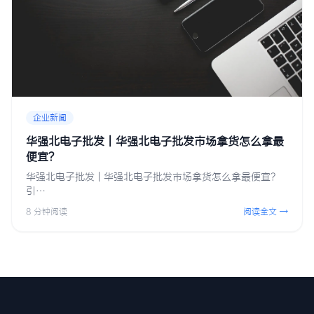
企业新闻
华强北电子批发 | 华强北电子批发市场拿货怎么拿最
便宜？
华强北电子批发 | 华强北电子批发市场拿货怎么拿最便宜？
引…
8 分钟阅读
阅读全文 →