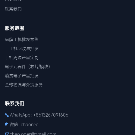
联系我们
服务范围
品牌手机批发零售
二手机回收与批发
手机周边产品定制
电子元器件（芯片/模块）
消费电子产品批发
全球物流与外贸服务
联系我们
WhatsApp: +8613267091606
微信: chaoneo
chao.open@gmail.com