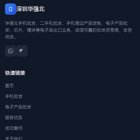
深圳华强北
华强北手机批发、二手机批发、手机周边产品定制、电子产品批
发、芯片、模块等电子进出口业务，诚信可靠的批发贸易商，全球
供货。
快速链接
首页
手机批发
电子产品批发
服务优势
成功案例
关于我们