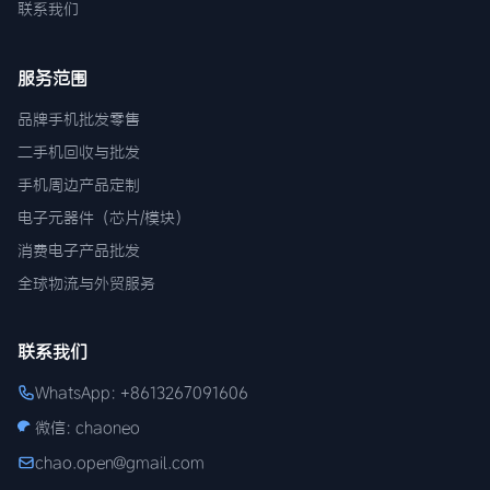
联系我们
服务范围
品牌手机批发零售
二手机回收与批发
手机周边产品定制
电子元器件（芯片/模块）
消费电子产品批发
全球物流与外贸服务
联系我们
WhatsApp: +8613267091606
微信: chaoneo
chao.open@gmail.com