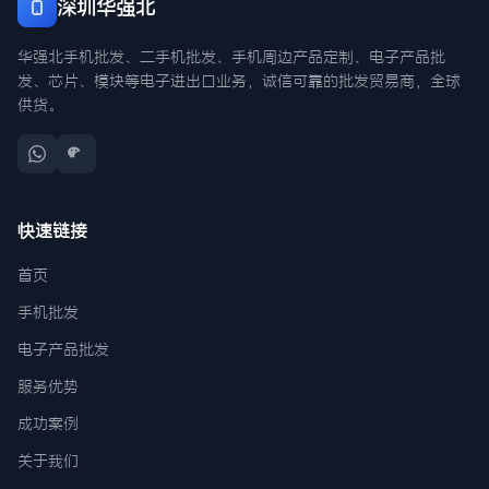
深圳华强北
华强北手机批发、二手机批发、手机周边产品定制、电子产品批
发、芯片、模块等电子进出口业务，诚信可靠的批发贸易商，全球
供货。
快速链接
首页
手机批发
电子产品批发
服务优势
成功案例
关于我们