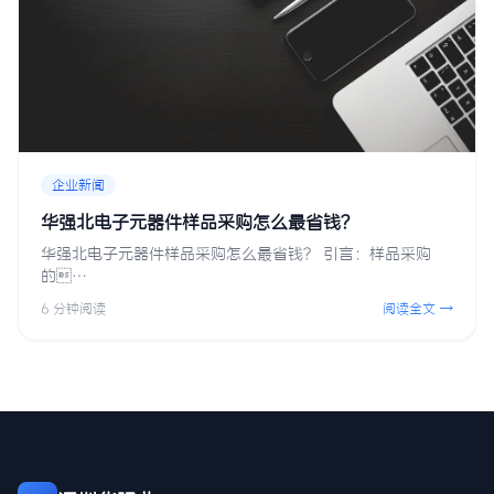
企业新闻
华强北电子元器件样品采购怎么最省钱？
华强北电子元器件样品采购怎么最省钱？ 引言：样品采购
的…
6 分钟阅读
阅读全文 →