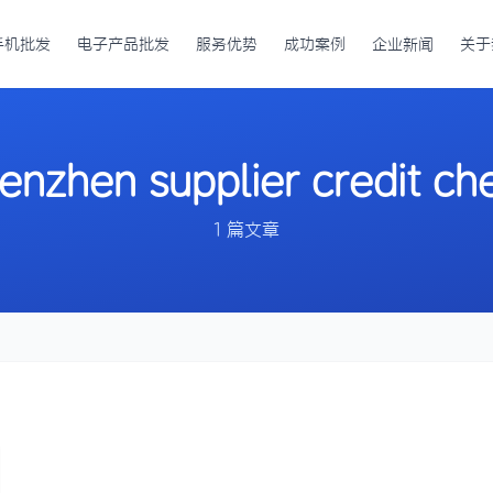
手机批发
电子产品批发
服务优势
成功案例
企业新闻
关于
enzhen supplier credit ch
1 篇文章