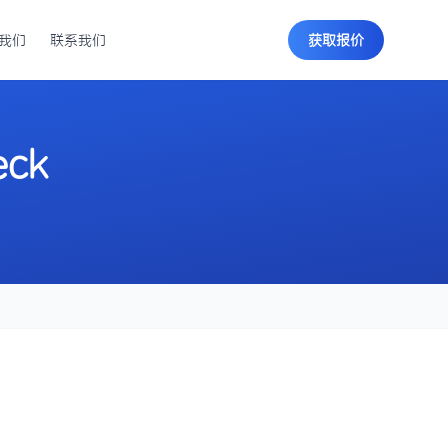
我们
联系我们
获取报价
eck