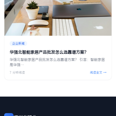
企业新闻
华强北智能家居产品批发怎么选靠谱方案？
华强北智能家居产品批发怎么选靠谱方案？ 引言：智能家居
是华强…
7 分钟阅读
阅读全文 →