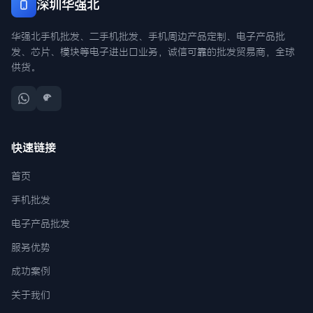
深圳华强北
华强北手机批发、二手机批发、手机周边产品定制、电子产品批
发、芯片、模块等电子进出口业务，诚信可靠的批发贸易商，全球
供货。
快速链接
首页
手机批发
电子产品批发
服务优势
成功案例
关于我们