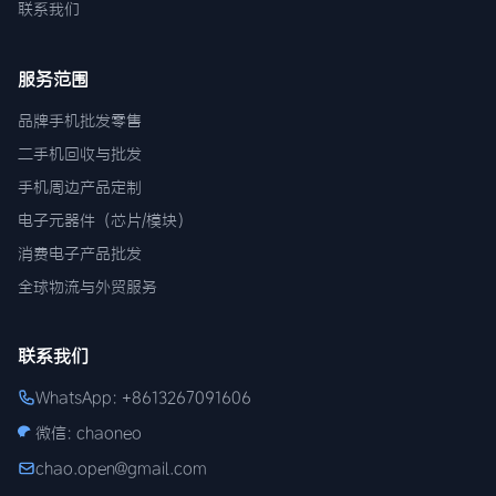
联系我们
服务范围
品牌手机批发零售
二手机回收与批发
手机周边产品定制
电子元器件（芯片/模块）
消费电子产品批发
全球物流与外贸服务
联系我们
WhatsApp: +8613267091606
微信: chaoneo
chao.open@gmail.com