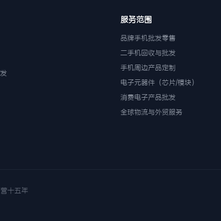
服务范围
品牌手机批发零售
二手机回收与批发
手机周边产品定制
发
电子元器件（芯片/模块）
消费电子产品批发
全球物流与外贸服务
诚信经营十五年