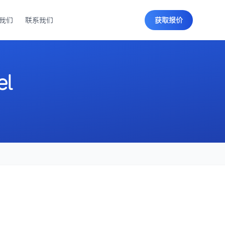
我们
联系我们
获取报价
el