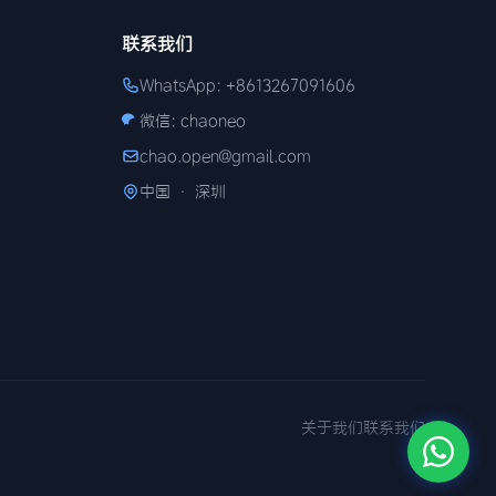
联系我们
WhatsApp: +8613267091606
微信: chaoneo
chao.open@gmail.com
中国 · 深圳
关于我们
联系我们