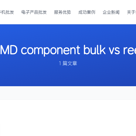
手机批发
电子产品批发
服务优势
成功案例
企业新闻
关于
MD component bulk vs re
1 篇文章