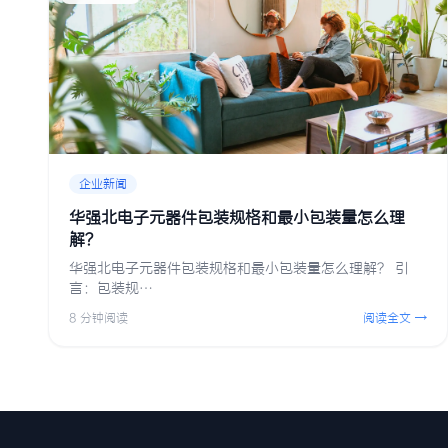
企业新闻
华强北电子元器件包装规格和最小包装量怎么理
解？
华强北电子元器件包装规格和最小包装量怎么理解？ 引
言：包装规…
8 分钟阅读
阅读全文 →