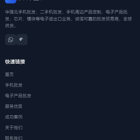
华强北手机批发、二手机批发、手机周边产品定制、电子产品批
发、芯片、模块等电子进出口业务，诚信可靠的批发贸易商，全球
供货。
快速链接
首页
手机批发
电子产品批发
服务优势
成功案例
关于我们
联系我们