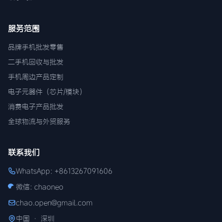
服务范围
品牌手机批发零售
二手机回收与批发
手机周边产品定制
电子元器件（芯片/模块）
消费电子产品批发
全球物流与外贸服务
联系我们
WhatsApp: +8613267091606
微信: chaoneo
chao.open@gmail.com
中国 · 深圳