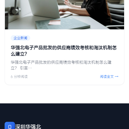
企业新闻
华强北电子产品批发的供应商绩效考核和淘汰机制怎
么建立？
华强北电子产品批发的供应商绩效考核和淘汰机制怎么建
立？ 引言…
6 分钟阅读
阅读全文 →
深圳华强北