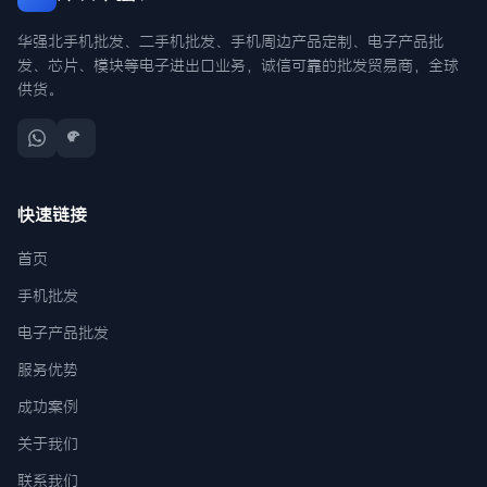
华强北手机批发、二手机批发、手机周边产品定制、电子产品批
发、芯片、模块等电子进出口业务，诚信可靠的批发贸易商，全球
供货。
快速链接
首页
手机批发
电子产品批发
服务优势
成功案例
关于我们
联系我们