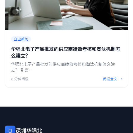
企业新闻
华强北电子产品批发的供应商绩效考核和淘汰机制怎
么建立？
华强北电子产品批发的供应商绩效考核和淘汰机制怎么建
立？ 引言…
6 分钟阅读
阅读全文 →
深圳华强北