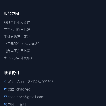
服务范围
品牌手机批发零售
二手机回收与批发
手机周边产品定制
电子元器件（芯片/模块）
消费电子产品批发
全球物流与外贸服务
联系我们
WhatsApp: +8613267091606
微信: chaoneo
chao.open@gmail.com
中国 · 深圳