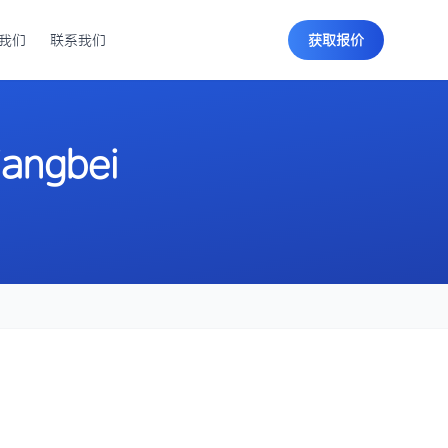
我们
联系我们
获取报价
iangbei