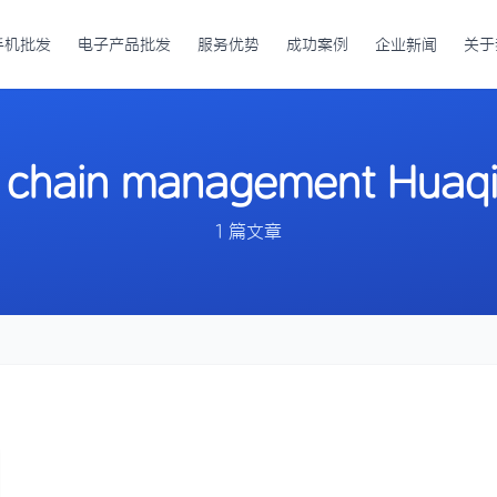
手机批发
电子产品批发
服务优势
成功案例
企业新闻
关于
 chain management Huaq
1 篇文章