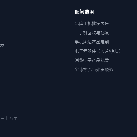
服务范围
品牌手机批发零售
二手机回收与批发
手机周边产品定制
发
电子元器件（芯片/模块）
消费电子产品批发
全球物流与外贸服务
诚信经营十五年