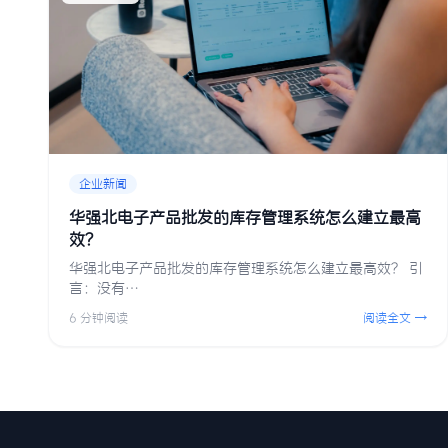
企业新闻
华强北电子产品批发的库存管理系统怎么建立最高
效？
华强北电子产品批发的库存管理系统怎么建立最高效？ 引
言：没有…
6 分钟阅读
阅读全文 →