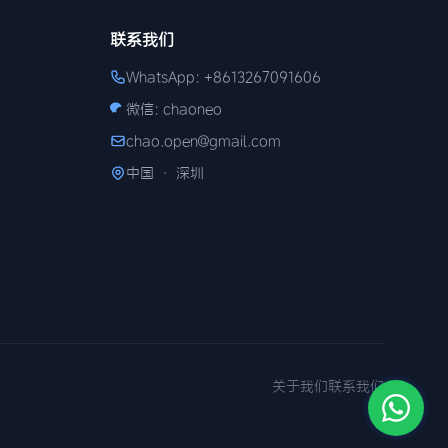
联系我们
WhatsApp: +8613267091606
微信: chaoneo
chao.open@gmail.com
中国 · 深圳
关于我们
联系我们