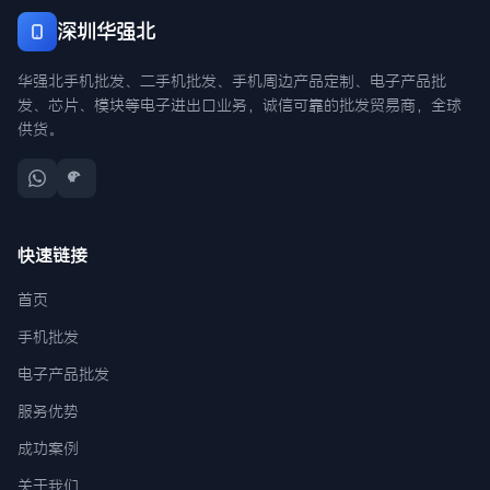
深圳华强北
华强北手机批发、二手机批发、手机周边产品定制、电子产品批
发、芯片、模块等电子进出口业务，诚信可靠的批发贸易商，全球
供货。
快速链接
首页
手机批发
电子产品批发
服务优势
成功案例
关于我们