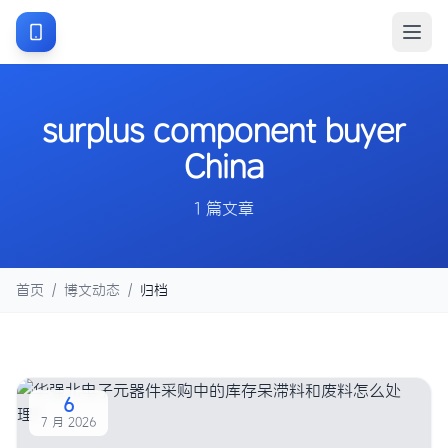
surplus component buyer
China
1 篇文章
首页
/
博文动态
/
归档
6
7 月 2026