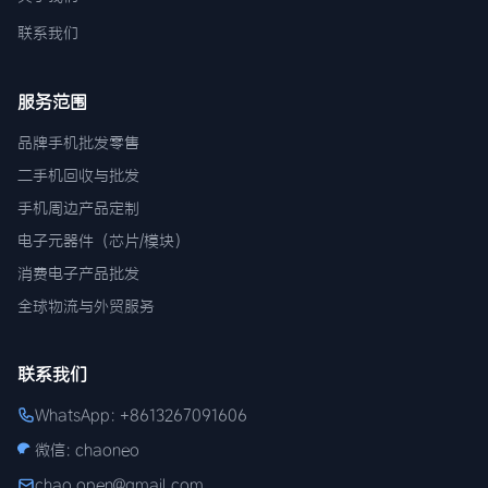
联系我们
服务范围
品牌手机批发零售
二手机回收与批发
手机周边产品定制
电子元器件（芯片/模块）
消费电子产品批发
全球物流与外贸服务
联系我们
WhatsApp: +8613267091606
微信: chaoneo
chao.open@gmail.com