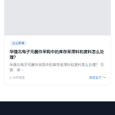
企业新闻
华强北电子元器件采购中的库存呆滞料和废料怎么处
理？
华强北电子元器件采购中的库存呆滞料和废料怎么处理？ 引
言：呆…
6 分钟阅读
阅读全文 →