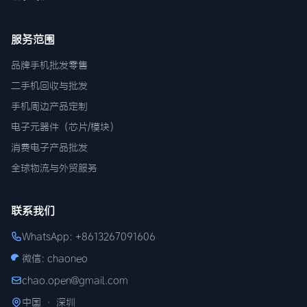
服务范围
品牌手机批发零售
二手机回收与批发
手机周边产品定制
电子元器件（芯片/模块）
消费电子产品批发
全球物流与外贸服务
联系我们
WhatsApp: +8613267091606
微信: chaoneo
chao.open@gmail.com
中国 · 深圳