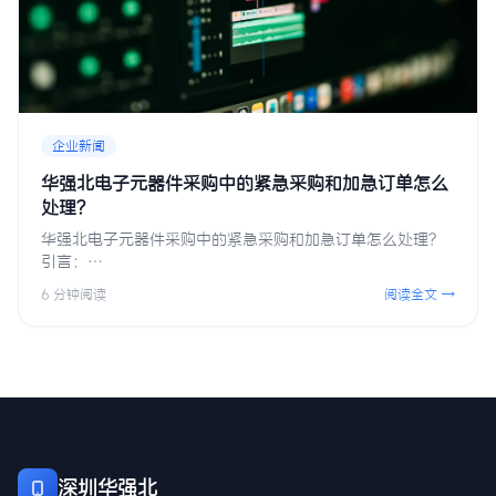
企业新闻
华强北电子元器件采购中的紧急采购和加急订单怎么
处理？
华强北电子元器件采购中的紧急采购和加急订单怎么处理？
引言：…
6 分钟阅读
阅读全文 →
深圳华强北