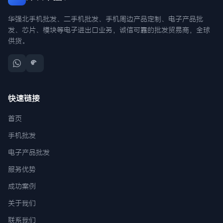
华强北手机批发、二手机批发、手机周边产品定制、电子产品批
发、芯片、模块等电子进出口业务，诚信可靠的批发贸易商，全球
供货。
快速链接
首页
手机批发
电子产品批发
服务优势
成功案例
关于我们
联系我们