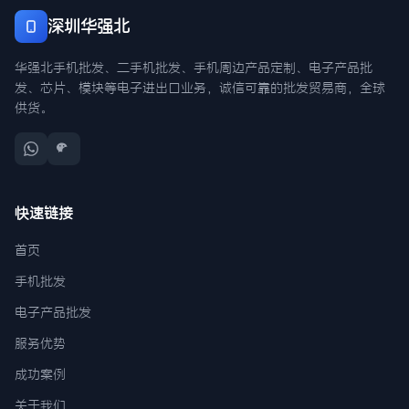
深圳华强北
华强北手机批发、二手机批发、手机周边产品定制、电子产品批
发、芯片、模块等电子进出口业务，诚信可靠的批发贸易商，全球
供货。
快速链接
首页
手机批发
电子产品批发
服务优势
成功案例
关于我们