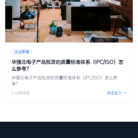
企业新闻
华强北电子产品批发的质量标准体系（IPC/ISO）怎
么参考？
华强北电子产品批发的质量标准体系（IPC/ISO）怎么参
考？…
7 分钟阅读
阅读全文 →