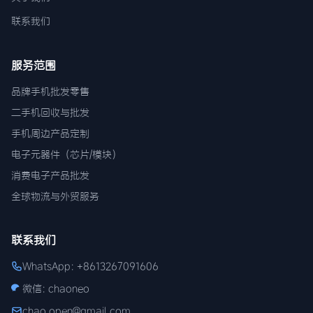
联系我们
服务范围
品牌手机批发零售
二手机回收与批发
手机周边产品定制
电子元器件（芯片/模块）
消费电子产品批发
全球物流与外贸服务
联系我们
WhatsApp: +8613267091606
微信: chaoneo
chao.open@gmail.com