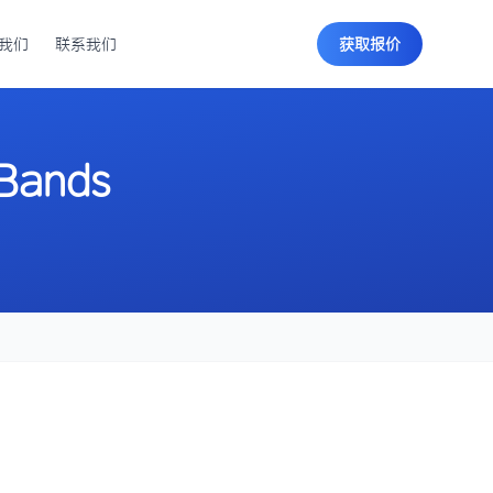
我们
联系我们
获取报价
 Bands