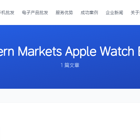
手机批发
电子产品批发
服务优势
成功案例
企业新闻
关于
rn Markets Apple Watch
1 篇文章