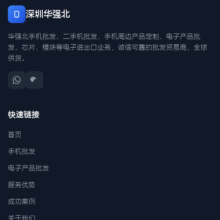
深圳华强北
华强北手机批发、二手机批发、手机周边产品定制、电子产品批
发、芯片、模块等电子进出口业务，诚信可靠的批发贸易商，全球
供货。
快速链接
首页
手机批发
电子产品批发
服务优势
成功案例
关于我们