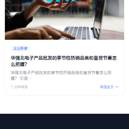
企业新闻
华强北电子产品批发的季节性热销品类和备货节奏怎
么把握？
华强北电子产品批发的季节性热销品类和备货节奏怎么把
握？ 引言…
7 分钟阅读
阅读全文 →