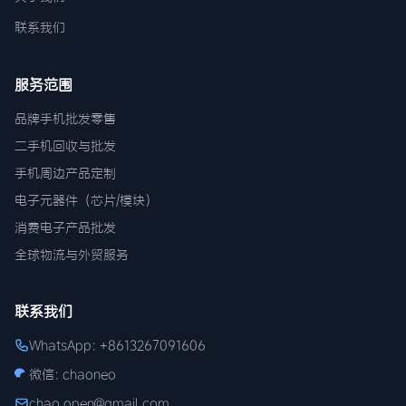
联系我们
服务范围
品牌手机批发零售
二手机回收与批发
手机周边产品定制
电子元器件（芯片/模块）
消费电子产品批发
全球物流与外贸服务
联系我们
WhatsApp: +8613267091606
微信: chaoneo
chao.open@gmail.com