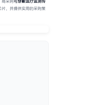
厂商采购
可穿戴医疗监测传
芯片，并提供实用的采购策