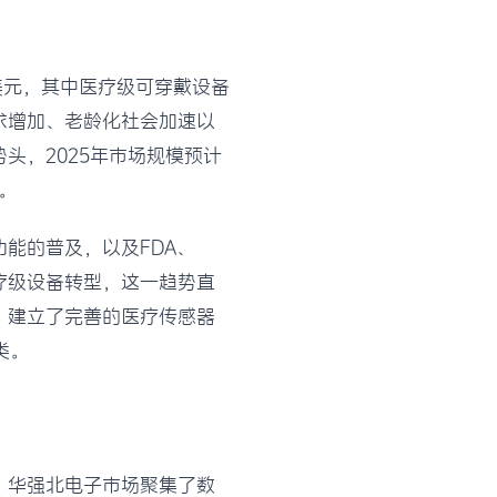
亿美元，其中医疗级可穿戴设备
求增加、老龄化社会加速以
头，2025年市场规模预计
。
能的普及，以及FDA、
疗级设备转型，这一趋势直
，建立了完善的医疗传感器
类。
，华强北电子市场聚集了数