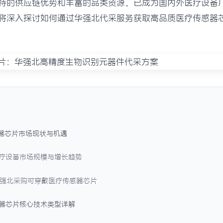
特的供应链优势和丰富的品类资源，已成为国内外医疗设备
将深入探讨如何通过华强北代采服务获取高品质医疗传感器
感器芯片市场现状与机遇
戴医疗设备市场规模与增长趋势
择华强北采购可穿戴医疗传感器芯片
感器芯片核心技术类型详解