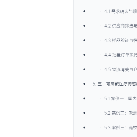
· 4.1 需求确认与
· 4.2 供应商筛
· 4.3 样品验证与
· 4.4 批量订单
· 4.5 物流清关与
5. 五、可穿戴医疗传
· 5.1 案例一：
· 5.2 案例二：
· 5.3 案例三：