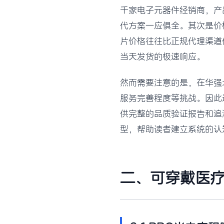
千家电子元器件经销商，产品
代方案一应俱全。其次是价
片价格往往比正规代理渠道
当天发货的极速响应。
然而需要注意的是，在华强
服务完善程度等挑战。因此
供完整的品质验证报告和追
型，帮助读者建立系统的认
二、可穿戴医