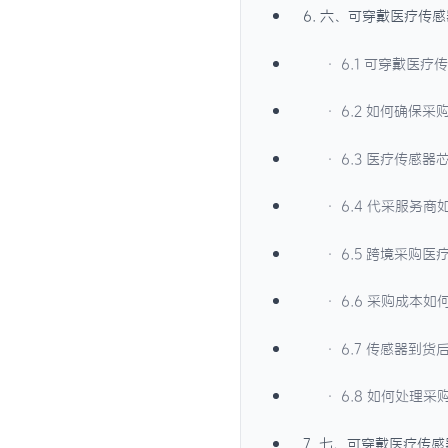
6. 六、可穿戴医疗传
· 6.1 可穿戴医
· 6.2 如何确保
· 6.3 医疗传感
· 6.4 代采服务
· 6.5 跨境采购
· 6.6 采购成本
· 6.7 传感器到
· 6.8 如何处理
7. 七、可穿戴医疗传