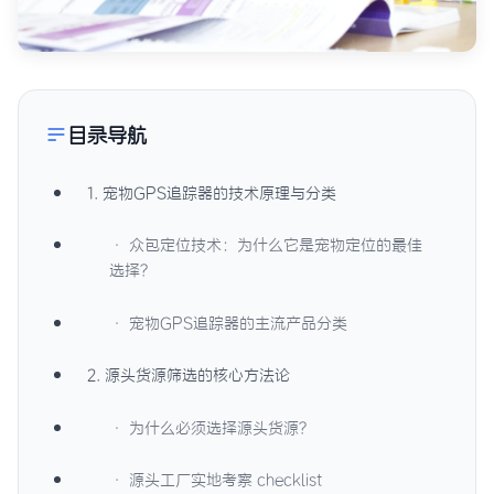
目录导航
1. 宠物GPS追踪器的技术原理与分类
· 众包定位技术：为什么它是宠物定位的最佳
选择？
· 宠物GPS追踪器的主流产品分类
2. 源头货源筛选的核心方法论
· 为什么必须选择源头货源？
· 源头工厂实地考察 checklist