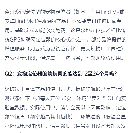
蓝牙众包定位型的宠物定位器（如基于苹果Find My或
安卓Find My Device的产品）不需要支付任何订阅费
用。基础定位功能永久免费，这是众包定位技术相比传
统GPS物联网定位器的核心优势之一。部分品牌提供的
增值服务（如云端历史轨迹存储、更大规模电子围栏）
需要付费订阅，但这属于可选服务，不影响核心使用。
Q2：宠物定位器的续航真的能达到12至24个月吗？
这取决于具体产品和使用方式。标称续航通常是在标准
测试条件下（如每天定位50次、环境温度25°C）的实
验室数据。实际使用中，续航会受以下因素影响：定位
频率设置（频率越高耗电越快）、环境温度（低温会显
著降低电池性能）、信号强度（信号弱时设备会加大发