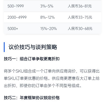
500-1999
3%-5%
人民币36-81元
2000-4999
8%-12%
人民币33-75元
5000+
15%-20%
人民币30-68元
议价技巧与谈判策略
技巧一：组合订单争取更高折扣
将多个SKU组合成一个订单向供应商询价，可以获得比
单SKU订单更优惠的价格。供应商更愿意在大订单上给
出折扣，即使你的订单由多个不同型号组成。
技巧二：年度框架协议锁定价格