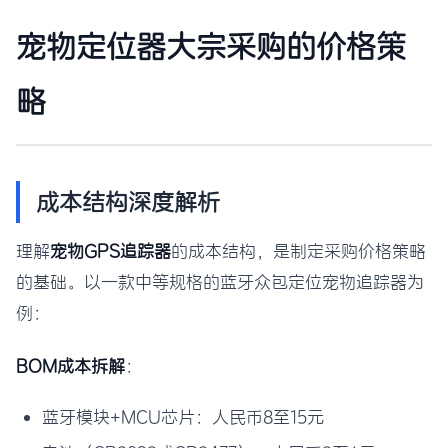
宠物定位器大宗采购的价格策
略
成本结构深度解析
理解
宠物GPS追踪器
的成本结构，是制定采购价格策略
的基础。以一款中等规格的蓝牙众包定位宠物追踪器为
例：
BOM成本拆解
：
蓝牙模块+MCU芯片：人民币8至15元