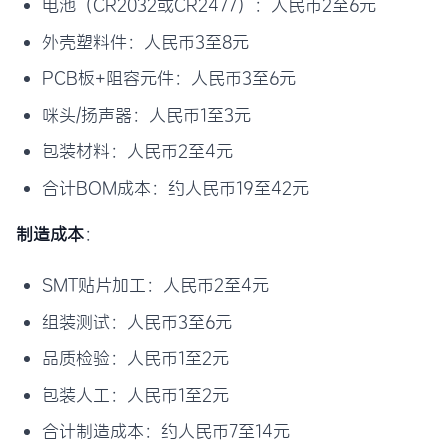
电池（CR2032或CR2477）：人民币2至6元
外壳塑料件：人民币3至8元
PCB板+阻容元件：人民币3至6元
咪头/扬声器：人民币1至3元
包装材料：人民币2至4元
合计BOM成本：约人民币19至42元
制造成本
：
SMT贴片加工：人民币2至4元
组装测试：人民币3至6元
品质检验：人民币1至2元
包装人工：人民币1至2元
合计制造成本：约人民币7至14元