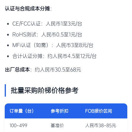
认证与合规成本分摊
：
CE/FCC认证：人民币1至3元/台
RoHS测试：人民币0.5至1元/台
MFi认证（如需）：人民币3至8元/台
合计认证分摊：约人民币4.5至12元/台
出厂总成本
：约人民币30.5至68元
批量采购阶梯价格参考
订单量（台）
参考折扣
FOB报价区间
100-499
基准价
人民币38-85元