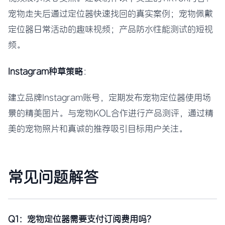
宠物走失后通过定位器快速找回的真实案例；宠物佩戴
定位器日常活动的趣味视频；产品防水性能测试的短视
频。
Instagram种草策略
：
建立品牌Instagram账号，定期发布宠物定位器使用场
景的精美图片。与宠物KOL合作进行产品测评，通过精
美的宠物照片和真诚的推荐吸引目标用户关注。
常见问题解答
Q1：宠物定位器需要支付订阅费用吗？