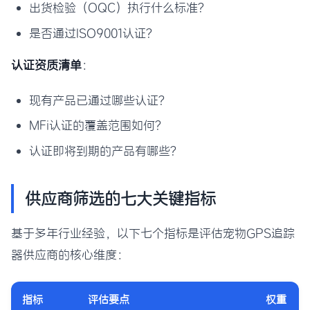
出货检验（OQC）执行什么标准？
是否通过ISO9001认证？
认证资质清单
：
现有产品已通过哪些认证？
MFi认证的覆盖范围如何？
认证即将到期的产品有哪些？
供应商筛选的七大关键指标
基于多年行业经验，以下七个指标是评估宠物GPS追踪
器供应商的核心维度：
指标
评估要点
权重