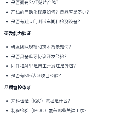
是否拥有SMT贴片产线？
产线的自动化程度如何？良品率是多少？
是否有独立的测试车间和检测设备？
研发能力验证
：
研发团队规模和技术背景如何？
是否具备蓝牙协议开发经验？
固件和APP是自主开发还是外包？
是否有MFi认证项目经验？
品质管控体系
：
来料检验（IQC）流程是什么？
制程检验（IPQC）覆盖哪些关键工序？