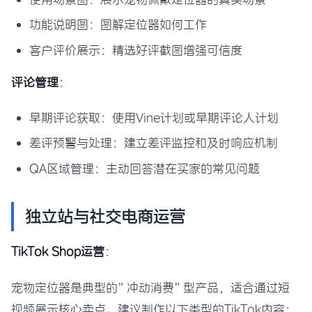
功能说明图：图解定位器如何工作
客户评价展示：精选好评截图增强可信度
评论管理
：
早期评论获取：使用Vine计划或早期评论人计划
差评预警与处理：建立差评监控和及时响应机制
QA区域管理：主动回答潜在买家的常见问题
独立站与社交电商运营
TikTok Shop运营
：
宠物定位器是典型的”冲动消费”型产品，适合通过短
视频展示核心卖点。建议制作以下类型的TikTok内容：