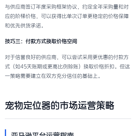
与供应商签订年度采购框架协议，约定全年采购量和对
应的阶梯价格，可以获得比单次订单更稳定的价格保障
和优先供货承诺。
技巧三：付款方式换取价格空间
对于信誉良好的供应商，可以尝试采用更优惠的付款方
式（如45天账期或更高比例赊账）换取价格折扣。但这
一策略需要建立在双方充分信任的基础上。
宠物定位器的市场运营策略
亚马逊平台运营指南