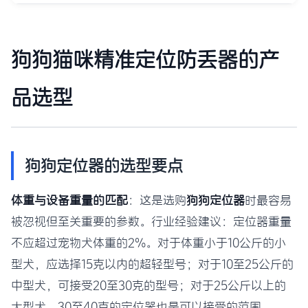
狗狗猫咪精准定位防丢器的产
品选型
狗狗定位器的选型要点
体重与设备重量的匹配
：这是选购
狗狗定位器
时最容易
被忽视但至关重要的参数。行业经验建议：定位器重量
不应超过宠物犬体重的2%。对于体重小于10公斤的小
型犬，应选择15克以内的超轻型号；对于10至25公斤的
中型犬，可接受20至30克的型号；对于25公斤以上的
大型犬，30至40克的定位器也是可以接受的范围。