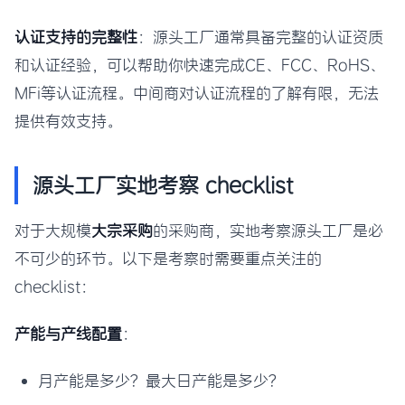
认证支持的完整性
：源头工厂通常具备完整的认证资质
和认证经验，可以帮助你快速完成CE、FCC、RoHS、
MFi等认证流程。中间商对认证流程的了解有限，无法
提供有效支持。
源头工厂实地考察 checklist
对于大规模
大宗采购
的采购商，实地考察源头工厂是必
不可少的环节。以下是考察时需要重点关注的
checklist：
产能与产线配置
：
月产能是多少？最大日产能是多少？