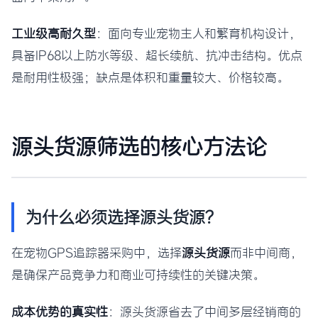
工业级高耐久型
：面向专业宠物主人和繁育机构设计，
具备IP68以上防水等级、超长续航、抗冲击结构。优点
是耐用性极强；缺点是体积和重量较大、价格较高。
源头货源筛选的核心方法论
为什么必须选择源头货源？
在宠物GPS追踪器采购中，选择
源头货源
而非中间商，
是确保产品竞争力和商业可持续性的关键决策。
成本优势的真实性
：源头货源省去了中间多层经销商的