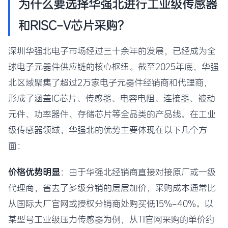
为什么要选择华强北进行工业级传感器
和RISC-V芯片采购？
深圳华强北电子市场经过三十余年的发展，已经成为全
球电子元器件供应链的核心枢纽。截至2025年底，华强
北区域聚集了超过2万家电子元器件经销商和代理商，
形成了涵盖IC芯片、传感器、电容电阻、连接器、被动
元件、功率器件、存储芯片等全品类的产品线。在工业
级传感器领域，华强北的优势主要体现在以下几个方
面：
价格优势明显
：由于华强北经销商直接对接原厂或一级
代理商，省去了多级分销的层层加价，采购成本通常比
从国际大厂官网或授权分销商处购买低15%-40%。以
某型号工业级压力传感器为例，从TI官网采购的单价约