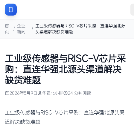
首
企业
工业级传感器与RISC-V芯片采购：直连华强北源
/
/
页
新闻
头渠道解决缺货难题
工业级传感器与RISC-V芯片采
购：直连华强北源头渠道解决
缺货难题
2026年5月9日
华强北小胖
24 分钟阅读
工业级传感器与RISC-V芯片采购：直连华强北源头渠
道解决缺货难题