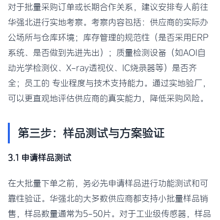
对于批量采购订单或长期合作关系，建议安排专人前往
华强北进行实地考察。考察内容包括：供应商的实际办
公场所与仓库环境；库存管理的规范性（是否采用ERP
系统、是否做到先进先出）；质量检测设备（如AOI自
动光学检测仪、X-ray透视仪、IC烧录器等）是否齐
全；员工的 专业程度与技术支持能力。通过实地验厂，
可以更直观地评估供应商的真实能力，降低采购风险。
第三步：样品测试与方案验证
3.1 申请样品测试
在大批量下单之前，务必先申请样品进行功能测试和可
靠性验证。华强北的大多数供应商都支持小批量样品销
售，样品数量通常为5-50片。对于工业级传感器，样品