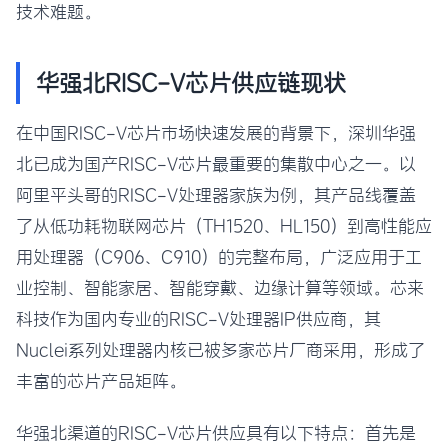
技术难题。
华强北RISC-V芯片供应链现状
在中国RISC-V芯片市场快速发展的背景下，深圳华强
北已成为国产RISC-V芯片最重要的集散中心之一。以
阿里平头哥的RISC-V处理器家族为例，其产品线覆盖
了从低功耗物联网芯片（TH1520、HL150）到高性能应
用处理器（C906、C910）的完整布局，广泛应用于工
业控制、智能家居、智能穿戴、边缘计算等领域。芯来
科技作为国内专业的RISC-V处理器IP供应商，其
Nuclei系列处理器内核已被多家芯片厂商采用，形成了
丰富的芯片产品矩阵。
华强北渠道的RISC-V芯片供应具有以下特点：首先是