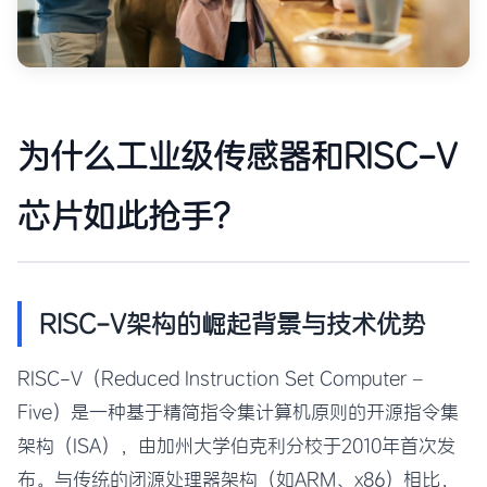
为什么工业级传感器和RISC-V
芯片如此抢手？
RISC-V架构的崛起背景与技术优势
RISC-V（Reduced Instruction Set Computer –
Five）是一种基于精简指令集计算机原则的开源指令集
架构（ISA），由加州大学伯克利分校于2010年首次发
布。与传统的闭源处理器架构（如ARM、x86）相比，