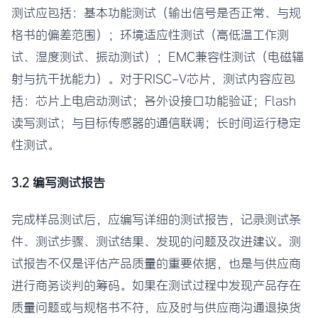
测试应包括：基本功能测试（输出信号是否正常、与规
格书的偏差范围）；环境适应性测试（高低温工作测
试、湿度测试、振动测试）；EMC兼容性测试（电磁辐
射与抗干扰能力）。对于RISC-V芯片，测试内容应包
括：芯片上电启动测试；各外设接口功能验证；Flash
读写测试；与目标传感器的通信联调；长时间运行稳定
性测试。
3.2 编写测试报告
完成样品测试后，应编写详细的测试报告，记录测试条
件、测试步骤、测试结果、发现的问题及改进建议。测
试报告不仅是评估产品质量的重要依据，也是与供应商
进行商务谈判的筹码。如果在测试过程中发现产品存在
质量问题或与规格书不符，应及时与供应商沟通退换货