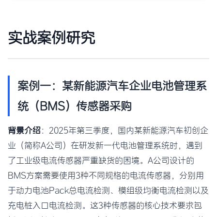
实战案例研究
案例一：某新能源汽车企业电池管理系
统（BMS）传感器采购
背景介绍
：2025年第三季度，国内某新能源汽车初创企
业（简称A公司）在研发新一代电池管理系统时，遇到
了工业级电流传感器严重缺货的困境。A公司设计的
BMS方案需要使用3种不同规格的电流传感器，分别用
于动力电池Pack总电流检测、模组级均衡电流检测以及
充电桩入口电流检测。这3种传感器的核心技术要求包