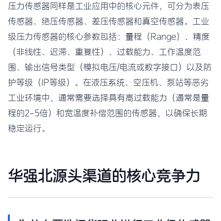
压力传感器同样是工业应用中的核心元件，可分为表压
传感器、绝压传感器、差压传感器和真空传感器。工业
级压力传感器的核心参数包括：量程（Range）、精度
（非线性、迟滞、重复性）、过载能力、工作温度范
围、输出信号类型（模拟电压/电流或数字接口）以及防
护等级（IP等级）。在液压系统、空压机、泵站等恶劣
工业环境中，通常需要选择具有高过载能力（通常是量
程的2-5倍）和宽温度补偿范围的传感器，以确保长期
稳定运行。
华强北源头渠道的核心竞争力