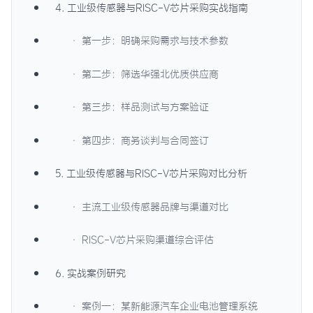
4. 工业级传感器与RISC-V芯片采购实战指南
· 第一步：明确采购需求与技术参数
· 第二步：筛选华强北优质供应商
· 第三步：样品测试与方案验证
· 第四步：商务谈判与合同签订
5. 工业级传感器与RISC-V芯片采购对比分析
· 主流工业级传感器品牌与渠道对比
· RISC-V芯片采购渠道综合评估
6. 实战案例研究
· 案例一：某新能源汽车企业电池管理系统