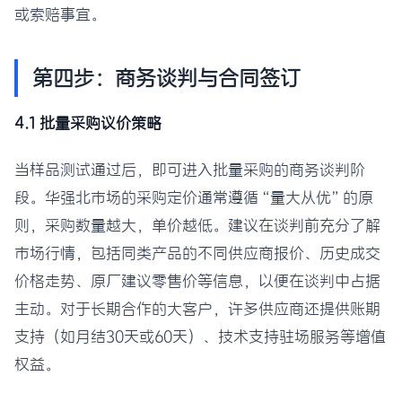
或索赔事宜。
第四步：商务谈判与合同签订
4.1 批量采购议价策略
当样品测试通过后，即可进入批量采购的商务谈判阶
段。华强北市场的采购定价通常遵循“量大从优”的原
则，采购数量越大，单价越低。建议在谈判前充分了解
市场行情，包括同类产品的不同供应商报价、历史成交
价格走势、原厂建议零售价等信息，以便在谈判中占据
主动。对于长期合作的大客户，许多供应商还提供账期
支持（如月结30天或60天）、技术支持驻场服务等增值
权益。