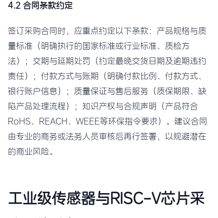
4.2 合同条款约定
签订采购合同时，应重点约定以下条款：产品规格与质
量标准（明确执行的国家标准或行业标准、质检方
法）；交期与延期处罚（约定最晚交货日期及逾期违约
责任）；付款方式与账期（明确付款比例、付款方式、
银行账户信息）；质量保证与售后服务（质保期限、缺
陷产品处理流程）；知识产权与合规声明（产品符合
RoHS、REACH、WEEE等环保指令要求）。建议合同
由专业的商务或法务人员审核后再行签署，以规避潜在
的商业风险。
工业级传感器与RISC-V芯片采