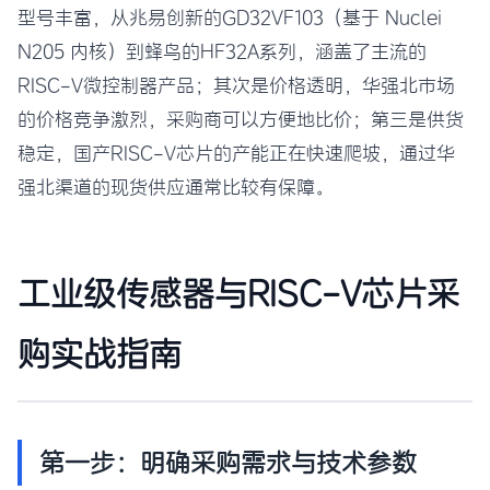
型号丰富，从兆易创新的GD32VF103（基于 Nuclei
N205 内核）到蜂鸟的HF32A系列，涵盖了主流的
RISC-V微控制器产品；其次是价格透明，华强北市场
的价格竞争激烈，采购商可以方便地比价；第三是供货
稳定，国产RISC-V芯片的产能正在快速爬坡，通过华
强北渠道的现货供应通常比较有保障。
工业级传感器与RISC-V芯片采
购实战指南
第一步：明确采购需求与技术参数