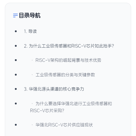
目录导航
1. 导读
2. 为什么工业级传感器和RISC-V芯片如此抢手？
· RISC-V架构的崛起背景与技术优势
· 工业级传感器的分类与关键参数
3. 华强北源头渠道的核心竞争力
· 为什么要选择华强北进行工业级传感器和
RISC-V芯片采购？
· 华强北RISC-V芯片供应链现状