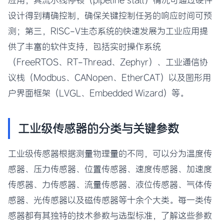
设计得到精确控制，确保关键控制任务的响应时间可预
测；第三，RISC-V生态系统的快速发展为工业应用提
供了丰富的软件支持，包括实时操作系统
（FreeRTOS、RT-Thread、Zephyr）、工业通信协
议栈（Modbus、CANopen、EtherCAT）以及图形用
户界面框架（LVGL、Embedded Wizard）等。
工业级传感器的分类与关键参数
工业级传感器根据测量物理量的不同，可以分为温度传
感器、压力传感器、位置传感器、速度传感器、加速度
传感器、力传感器、流量传感器、液位传感器、气体传
感器、光传感器以及磁传感器等十余个大类。每一类传
感器都有其独特的技术参数与选型标准，了解这些参数