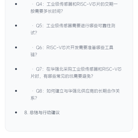
· Q4：工业级传感器和RISC-V芯片的交期一
般需要多长时间？
· Q5：工业级传感器需要进行哪些可靠性测
试？
· Q6：RISC-V芯片开发需要准备哪些工具
链？
· Q7：在华强北采购工业级传感器和RISC-V芯
片时，有哪些常见的坑需要避免？
· Q8：如何建立与华强北供应商的长期合作关
系？
8. 总结与行动建议